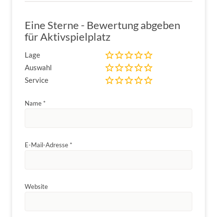
Eine Sterne - Bewertung abgeben
für Aktivspielplatz
Lage
Auswahl
Service
Name
*
E-Mail-Adresse
*
Website