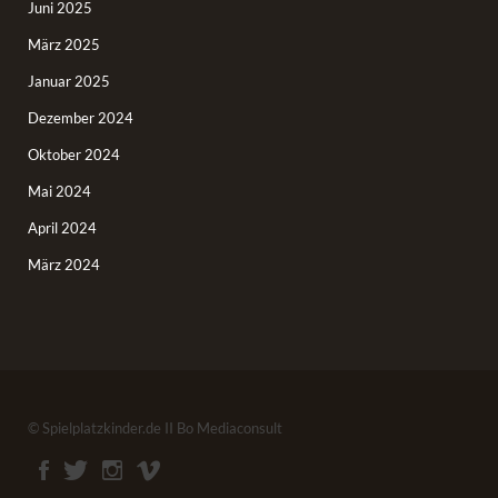
Juni 2025
März 2025
Januar 2025
Dezember 2024
Oktober 2024
Mai 2024
April 2024
März 2024
© Spielplatzkinder.de II Bo Mediaconsult