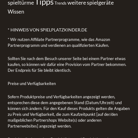
Tipps
spieltürme
weitere spielgeräte
Trends
Wissen
* HINWEIS VON SPIELPLATZKINDER.DE
* Wir nutzen Affiliate Partnerprogramme, wie das Amazon
Partnerprogramm und verdienen an qualifizierten Käufen.
Sollten Sie nach dem Besuch unserer Seite bei einem Partner etwas
kaufen, so können wir dafür eine Provision vom Partner bekommen.
Der Endpreis für Sie bleibt identisch.
Preise und Verfügbarkeiten
Sofern Produktpreise und Verfügbarkeiten angezeigt werden,
entsprechen diese dem angegebenen Stand (Datum/Uhrzeit) und
können sich ändern. Für den Kauf dieses Produkts gelten die Angaben
zu Preis und Verfügbarkeit, die zum Kaufzeitpunkt [auf der/den
maßgeblichen Partnershops Website(s) oder anderen
Partnerwebsites] angezeigt werden.