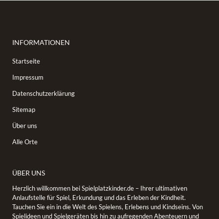
INFORMATIONEN
Startseite
Impressum
Datenschutzerklärung
Sitemap
Über uns
Alle Orte
ÜBER UNS
Herzlich willkommen bei Spielplatzkinder.de – Ihrer ultimativen
Anlaufstelle für Spiel, Erkundung und das Erleben der Kindheit.
Tauchen Sie ein in die Welt des Spielens, Erlebens und Kindseins. Von
Spielideen und Spielgeräten bis hin zu aufregenden Abenteuern und