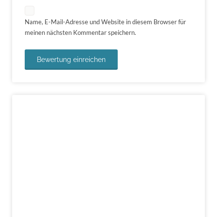
Name, E-Mail-Adresse und Website in diesem Browser für
meinen nächsten Kommentar speichern.