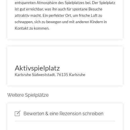
entspannten Atmosphäre des Spielplatzes bei. Der Spielplatz
ist gut erreichbar, was ihn auch für spontane Besuche
attraktiv macht. Ein perfekter Ort, um frische Luft zu
schnappen, sich zu bewegen und mit anderen Kindern in
Kontakt zu kommen.
Aktivspielplatz
Karlsruhe Südweststadt, 76135 Karlsruhe
Weitere Spielplätze
Bewerten & eine Rezension schreiben