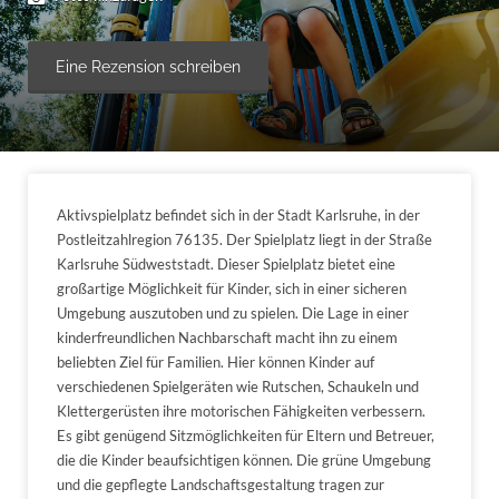
Eine Rezension schreiben
Aktivspielplatz befindet sich in der Stadt Karlsruhe, in der
Postleitzahlregion 76135. Der Spielplatz liegt in der Straße
Karlsruhe Südweststadt. Dieser Spielplatz bietet eine
großartige Möglichkeit für Kinder, sich in einer sicheren
Umgebung auszutoben und zu spielen. Die Lage in einer
kinderfreundlichen Nachbarschaft macht ihn zu einem
beliebten Ziel für Familien. Hier können Kinder auf
verschiedenen Spielgeräten wie Rutschen, Schaukeln und
Klettergerüsten ihre motorischen Fähigkeiten verbessern.
Es gibt genügend Sitzmöglichkeiten für Eltern und Betreuer,
die die Kinder beaufsichtigen können. Die grüne Umgebung
und die gepflegte Landschaftsgestaltung tragen zur