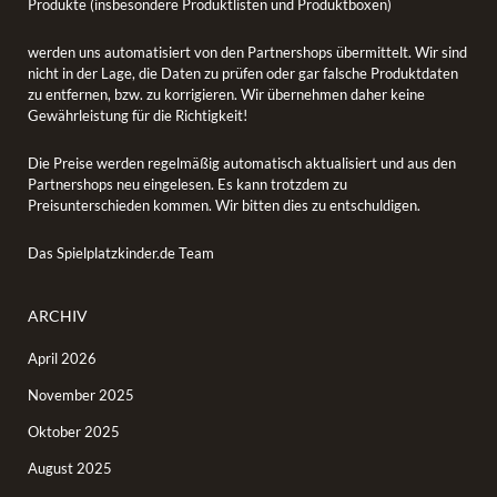
Produkte (insbesondere Produktlisten und Produktboxen)
werden uns automatisiert von den Partnershops übermittelt. Wir sind
nicht in der Lage, die Daten zu prüfen oder gar falsche Produktdaten
zu entfernen, bzw. zu korrigieren. Wir übernehmen daher keine
Gewährleistung für die Richtigkeit!
Die Preise werden regelmäßig automatisch aktualisiert und aus den
Partnershops neu eingelesen. Es kann trotzdem zu
Preisunterschieden kommen. Wir bitten dies zu entschuldigen.
Das Spielplatzkinder.de Team
ARCHIV
April 2026
November 2025
Oktober 2025
August 2025