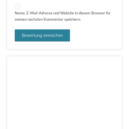
Name, E-Mail-Adresse und Website in diesem Browser für
meinen nächsten Kommentar speichern.