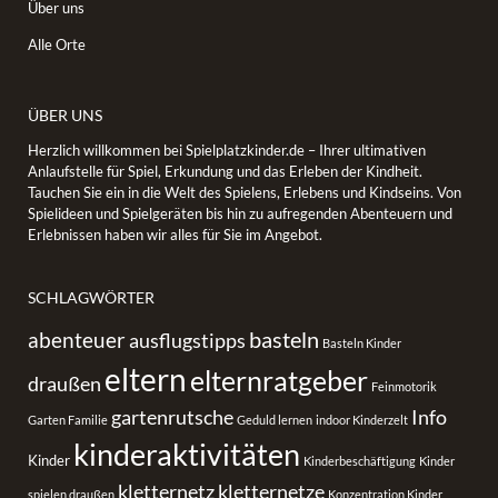
Über uns
Alle Orte
ÜBER UNS
Herzlich willkommen bei Spielplatzkinder.de – Ihrer ultimativen
Anlaufstelle für Spiel, Erkundung und das Erleben der Kindheit.
Tauchen Sie ein in die Welt des Spielens, Erlebens und Kindseins. Von
Spielideen und Spielgeräten bis hin zu aufregenden Abenteuern und
Erlebnissen haben wir alles für Sie im Angebot.
SCHLAGWÖRTER
basteln
abenteuer
ausflugstipps
Basteln Kinder
eltern
elternratgeber
draußen
Feinmotorik
gartenrutsche
Info
Garten Familie
Geduld lernen
indoor Kinderzelt
kinderaktivitäten
Kinder
Kinderbeschäftigung
Kinder
kletternetz
kletternetze
spielen draußen
Konzentration Kinder