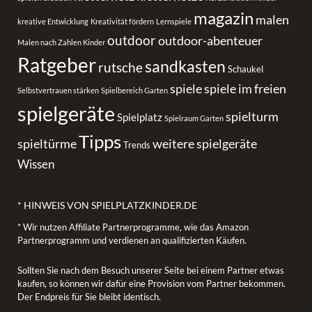
magazin
malen
kreative Entwicklung
Kreativität fördern
Lernspiele
outdoor
outdoor-abenteuer
Malen nach Zahlen Kinder
Ratgeber
sandkasten
rutsche
Schaukel
spiele
spiele im freien
Selbstvertrauen stärken
Spielbereich Garten
spielgeräte
spielturm
Spielplatz
Spielraum Garten
Tipps
spieltürme
weitere spielgeräte
Trends
Wissen
* HINWEIS VON SPIELPLATZKINDER.DE
* Wir nutzen Affiliate Partnerprogramme, wie das Amazon
Partnerprogramm und verdienen an qualifizierten Käufen.
Sollten Sie nach dem Besuch unserer Seite bei einem Partner etwas
kaufen, so können wir dafür eine Provision vom Partner bekommen.
Der Endpreis für Sie bleibt identisch.