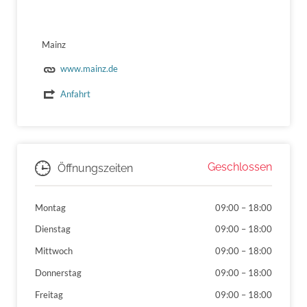
Mainz
www.mainz.de
Anfahrt
Geschlossen
Öffnungszeiten
Montag
09:00
–
18:00
Dienstag
09:00
–
18:00
Mittwoch
09:00
–
18:00
Donnerstag
09:00
–
18:00
Freitag
09:00
–
18:00