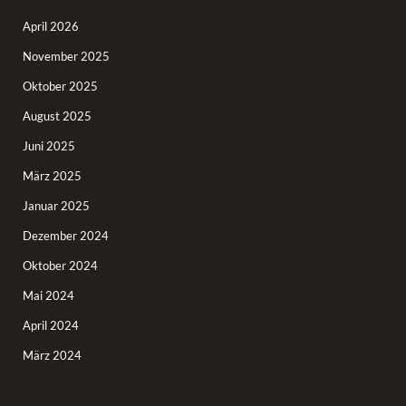
April 2026
November 2025
Oktober 2025
August 2025
Juni 2025
März 2025
Januar 2025
Dezember 2024
Oktober 2024
Mai 2024
April 2024
März 2024