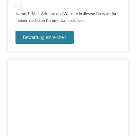
Name, E-Mail-Adresse und Website in diesem Browser für
meinen nächsten Kommentar speichern.