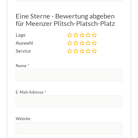
Eine Sterne - Bewertung abgeben
für Meenzer Plitsch-Platsch-Platz
Lage
Auswahl
Service
Name
*
E-Mail-Adresse
*
Website