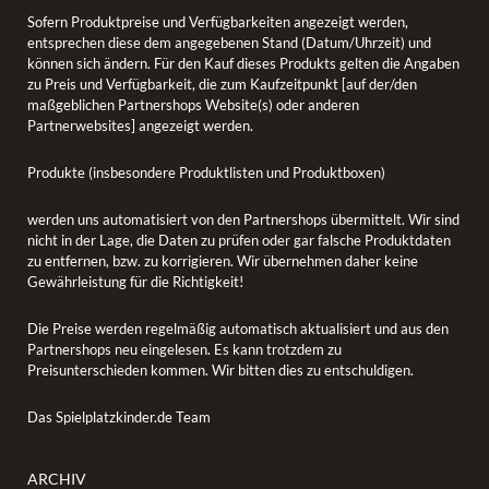
Sofern Produktpreise und Verfügbarkeiten angezeigt werden,
entsprechen diese dem angegebenen Stand (Datum/Uhrzeit) und
können sich ändern. Für den Kauf dieses Produkts gelten die Angaben
zu Preis und Verfügbarkeit, die zum Kaufzeitpunkt [auf der/den
maßgeblichen Partnershops Website(s) oder anderen
Partnerwebsites] angezeigt werden.
Produkte (insbesondere Produktlisten und Produktboxen)
werden uns automatisiert von den Partnershops übermittelt. Wir sind
nicht in der Lage, die Daten zu prüfen oder gar falsche Produktdaten
zu entfernen, bzw. zu korrigieren. Wir übernehmen daher keine
Gewährleistung für die Richtigkeit!
Die Preise werden regelmäßig automatisch aktualisiert und aus den
Partnershops neu eingelesen. Es kann trotzdem zu
Preisunterschieden kommen. Wir bitten dies zu entschuldigen.
Das Spielplatzkinder.de Team
ARCHIV