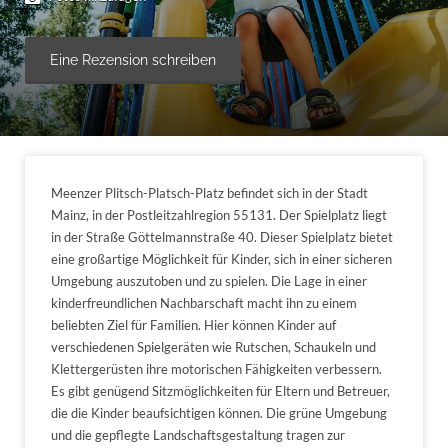
Eine Rezension schreiben
Meenzer Plitsch-Platsch-Platz befindet sich in der Stadt
Mainz, in der Postleitzahlregion 55131. Der Spielplatz liegt
in der Straße Göttelmannstraße 40. Dieser Spielplatz bietet
eine großartige Möglichkeit für Kinder, sich in einer sicheren
Umgebung auszutoben und zu spielen. Die Lage in einer
kinderfreundlichen Nachbarschaft macht ihn zu einem
beliebten Ziel für Familien. Hier können Kinder auf
verschiedenen Spielgeräten wie Rutschen, Schaukeln und
Klettergerüsten ihre motorischen Fähigkeiten verbessern.
Es gibt genügend Sitzmöglichkeiten für Eltern und Betreuer,
die die Kinder beaufsichtigen können. Die grüne Umgebung
und die gepflegte Landschaftsgestaltung tragen zur