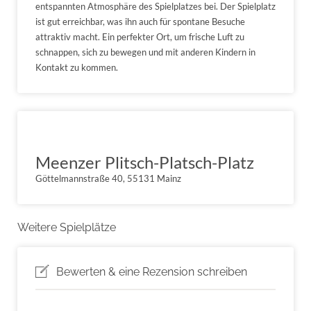
entspannten Atmosphäre des Spielplatzes bei. Der Spielplatz
ist gut erreichbar, was ihn auch für spontane Besuche
attraktiv macht. Ein perfekter Ort, um frische Luft zu
schnappen, sich zu bewegen und mit anderen Kindern in
Kontakt zu kommen.
Meenzer Plitsch-Platsch-Platz
Göttelmannstraße 40, 55131 Mainz
Weitere Spielplätze
Bewerten & eine Rezension schreiben