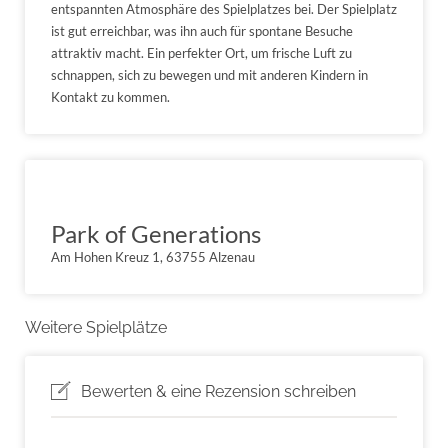
entspannten Atmosphäre des Spielplatzes bei. Der Spielplatz
ist gut erreichbar, was ihn auch für spontane Besuche
attraktiv macht. Ein perfekter Ort, um frische Luft zu
schnappen, sich zu bewegen und mit anderen Kindern in
Kontakt zu kommen.
Park of Generations
Am Hohen Kreuz 1, 63755 Alzenau
Weitere Spielplätze
Bewerten & eine Rezension schreiben