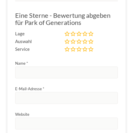
Eine Sterne - Bewertung abgeben
für Park of Generations
Lage
Auswahl
Service
Name
*
E-Mail-Adresse
*
Website