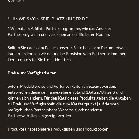
Wissen
* HINWEIS VON SPIELPLATZKINDER.DE
* Wir nutzen Affiliate Partnerprogramme, wie das Amazon
Partnerprogramm und verdienen an qualifizierten Käufen.
Sollten Sie nach dem Besuch unserer Seite bei einem Partner etwas
kaufen, so können wir dafür eine Provision vom Partner bekommen.
Der Endpreis für Sie bleibt identisch.
Preise und Verfügbarkeiten
Sofern Produktpreise und Verfügbarkeiten angezeigt werden,
entsprechen diese dem angegebenen Stand (Datum/Uhrzeit) und
können sich ändern. Für den Kauf dieses Produkts gelten die Angaben
zu Preis und Verfügbarkeit, die zum Kaufzeitpunkt [auf der/den
maßgeblichen Partnershops Website(s) oder anderen
Partnerwebsites] angezeigt werden.
Produkte (insbesondere Produktlisten und Produktboxen)