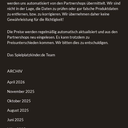
werden uns automatisiert von den Partnershops übermittelt. Wir sind
nicht in der Lage, die Daten zu prüfen oder gar falsche Produktdaten
zu entfernen, bzw. zu korrigieren. Wir übernehmen daher keine
Gewährleistung für die Richtigkeit!
Die Preise werden regelmäßig automatisch aktualisiert und aus den
Partnershops neu eingelesen. Es kann trotzdem zu
Preisunterschieden kommen. Wir bitten dies zu entschuldigen.
Das Spielplatzkinder.de Team
ARCHIV
April 2026
November 2025
Oktober 2025
August 2025
Juni 2025