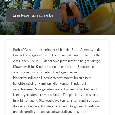
Eine Rezension schreiben
Park of Generations befindet sich in der Stadt Alzenau, in der
Postleitzahlregion 63755. Der Spielplatz liegt in der Straße
Am Hohen Kreuz 1. Dieser Spielplatz bietet eine großartige
Möglichkeit für Kinder, sich in einer sicheren Umgebung
auszutoben und zu spielen. Die Lage in einer
kinderfreundlichen Nachbarschaft macht ihn zu einem
beliebten Ziel für Familien. Hier können Kinder auf
verschiedenen Spielgeräten wie Rutschen, Schaukeln und
Klettergerüsten ihre motorischen Fähigkeiten verbessern.
Es gibt genügend Sitzmöglichkeiten für Eltern und Betreuer,
die die Kinder beaufsichtigen können. Die grüne Umgebung
und die gepflegte Landschaftsgestaltung tragen zur