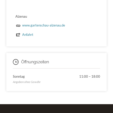
Alzenau
www.gartenschau-alzenau.de
Anfahrt
Öffnungszeiten
Sonntag
11:00
–
18:00