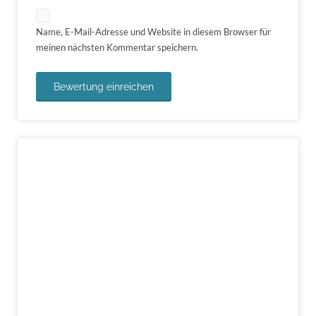
Name, E-Mail-Adresse und Website in diesem Browser für
meinen nächsten Kommentar speichern.