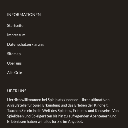
INFORMATIONEN
Startseite
Impressum
Datenschutzerklärung
Sitemap
Über uns
Alle Orte
ÜBER UNS
Herzlich willkommen bei Spielplatzkinder.de – Ihrer ultimativen
Anlaufstelle für Spiel, Erkundung und das Erleben der Kindheit.
Tauchen Sie ein in die Welt des Spielens, Erlebens und Kindseins. Von
Spielideen und Spielgeräten bis hin zu aufregenden Abenteuern und
Erlebnissen haben wir alles für Sie im Angebot.