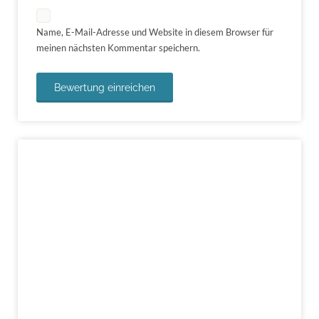
Name, E-Mail-Adresse und Website in diesem Browser für
meinen nächsten Kommentar speichern.