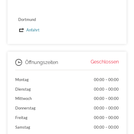
Dortmund
Anfahrt
Geschlossen
Öffnungszeiten
Montag
00:00
–
00:00
Dienstag
00:00
–
00:00
Mittwoch
00:00
–
00:00
Donnerstag
00:00
–
00:00
Freitag
00:00
–
00:00
Samstag
00:00
–
00:00