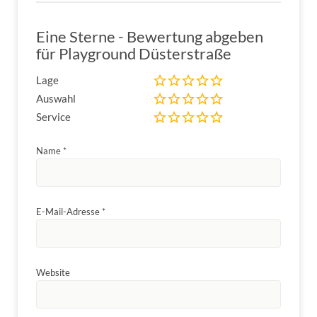
Eine Sterne - Bewertung abgeben
für Playground Düsterstraße
Lage
Auswahl
Service
Name
*
E-Mail-Adresse
*
Website