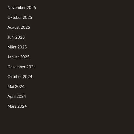
November 2025
Oktober 2025
August 2025
Juni 2025
März 2025
Januar 2025
Dezember 2024
Oktober 2024
Mai 2024
April 2024
März 2024