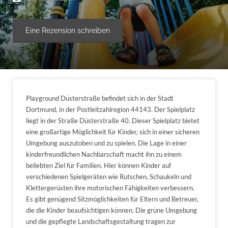
Eine Rezension schreiben
Playground Düsterstraße befindet sich in der Stadt
Dortmund, in der Postleitzahlregion 44143. Der Spielplatz
liegt in der Straße Düsterstraße 40. Dieser Spielplatz bietet
eine großartige Möglichkeit für Kinder, sich in einer sicheren
Umgebung auszutoben und zu spielen. Die Lage in einer
kinderfreundlichen Nachbarschaft macht ihn zu einem
beliebten Ziel für Familien. Hier können Kinder auf
verschiedenen Spielgeräten wie Rutschen, Schaukeln und
Klettergerüsten ihre motorischen Fähigkeiten verbessern.
Es gibt genügend Sitzmöglichkeiten für Eltern und Betreuer,
die die Kinder beaufsichtigen können. Die grüne Umgebung
und die gepflegte Landschaftsgestaltung tragen zur