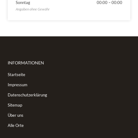
Sonntag
00:00
–
00:00
INFORMATIONEN
Startseite
Impressum
Datenschutzerklärung
Sitemap
Über uns
Alle Orte