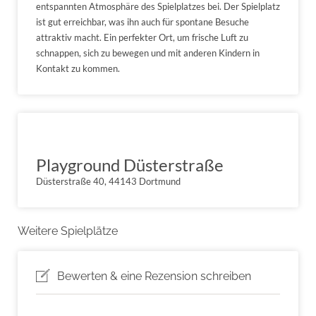
entspannten Atmosphäre des Spielplatzes bei. Der Spielplatz
ist gut erreichbar, was ihn auch für spontane Besuche
attraktiv macht. Ein perfekter Ort, um frische Luft zu
schnappen, sich zu bewegen und mit anderen Kindern in
Kontakt zu kommen.
Playground Düsterstraße
Düsterstraße 40, 44143 Dortmund
Weitere Spielplätze
Bewerten & eine Rezension schreiben