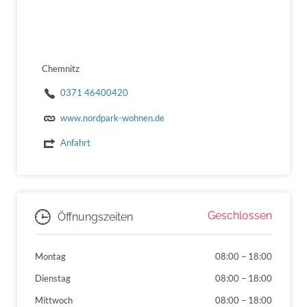
Chemnitz
0371 46400420
www.nordpark-wohnen.de
Anfahrt
Geschlossen
Öffnungszeiten
Montag
08:00
–
18:00
Dienstag
08:00
–
18:00
Mittwoch
08:00
–
18:00