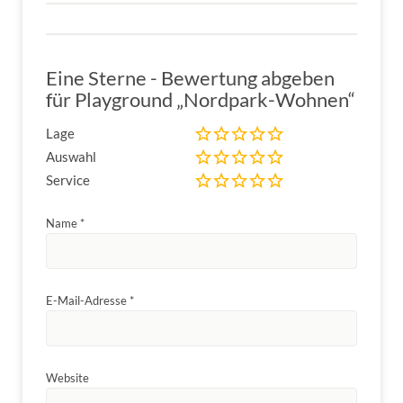
Eine Sterne - Bewertung abgeben
für Playground „Nordpark-Wohnen“
Lage
Auswahl
Service
Name
*
E-Mail-Adresse
*
Website