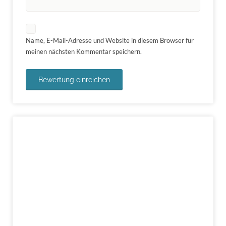
Name, E-Mail-Adresse und Website in diesem Browser für
meinen nächsten Kommentar speichern.