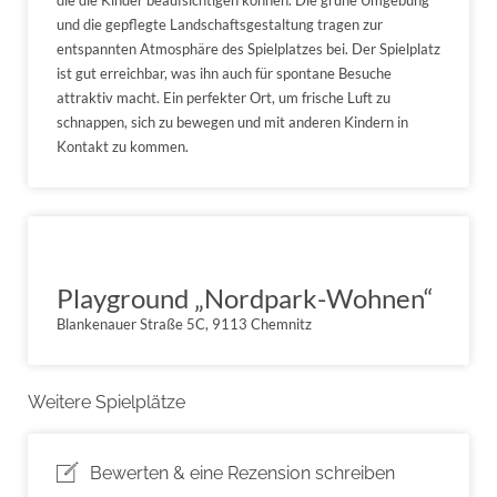
und die gepflegte Landschaftsgestaltung tragen zur
entspannten Atmosphäre des Spielplatzes bei. Der Spielplatz
ist gut erreichbar, was ihn auch für spontane Besuche
attraktiv macht. Ein perfekter Ort, um frische Luft zu
schnappen, sich zu bewegen und mit anderen Kindern in
Kontakt zu kommen.
Playground „Nordpark-Wohnen“
Blankenauer Straße 5C, 9113 Chemnitz
Weitere Spielplätze
Bewerten & eine Rezension schreiben