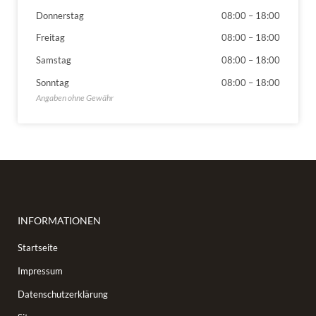
Donnerstag
08:00
–
18:00
Freitag
08:00
–
18:00
Samstag
08:00
–
18:00
Sonntag
08:00
–
18:00
INFORMATIONEN
Startseite
Impressum
Datenschutzerklärung