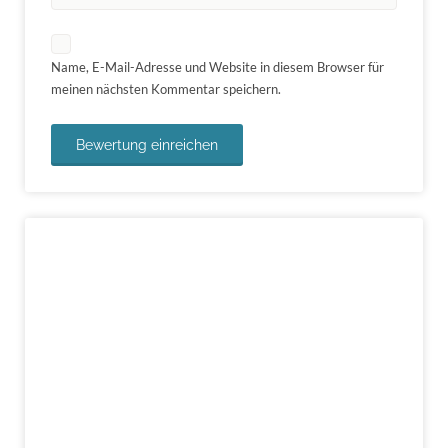
Name, E-Mail-Adresse und Website in diesem Browser für
meinen nächsten Kommentar speichern.