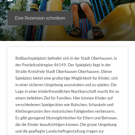
Eine Rezension schreiben
Roßbachspielplatz befindet sich in der Stadt Oberhausen, in
der Postleitzahlregion 46149. Der Spielplatz liegt in der
Straße Kreisfreie Stadt Oberhausen Oberhausen. Dieser
Spielplatz bietet eine großartige Möglichkeit für Kinder, sich
in einer sicheren Umgebung auszutoben und zu spielen. Die
Lage in einer kinderfreundlichen Nachbarschaft macht ihn zu
einem beliebten Ziel für Familien. Hier können Kinder auf
verschiedenen Spielgeräten wie Rutschen, Schaukeln und
Klettergerüsten ihre motorischen Fähigkeiten verbessern.
Es gibt genügend Sitzmöglichkeiten für Eltern und Betreuer,
die die Kinder beaufsichtigen können. Die grüne Umgebung
und die gepflegte Landschaftsgestaltung tragen zur