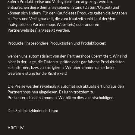
Sofern Produktpreise und Verfügbarkeiten angezeigt werden,
entsprechen diese dem angegebenen Stand (Datum/Uhrzeit) und
können sich ändern. Für den Kauf dieses Produkts gelten die Angaben
zu Preis und Verfügbarkeit, die zum Kaufzeitpunkt [auf der/den
maßgeblichen Partnershops Website(s) oder anderen
Partnerwebsites] angezeigt werden.
Produkte (insbesondere Produktlisten und Produktboxen)
werden uns automatisiert von den Partnershops übermittelt. Wir sind
nicht in der Lage, die Daten zu prüfen oder gar falsche Produktdaten
zu entfernen, bzw. zu korrigieren. Wir übernehmen daher keine
Gewährleistung für die Richtigkeit!
Die Preise werden regelmäßig automatisch aktualisiert und aus den
Partnershops neu eingelesen. Es kann trotzdem zu
Preisunterschieden kommen. Wir bitten dies zu entschuldigen.
Das Spielplatzkinder.de Team
ARCHIV