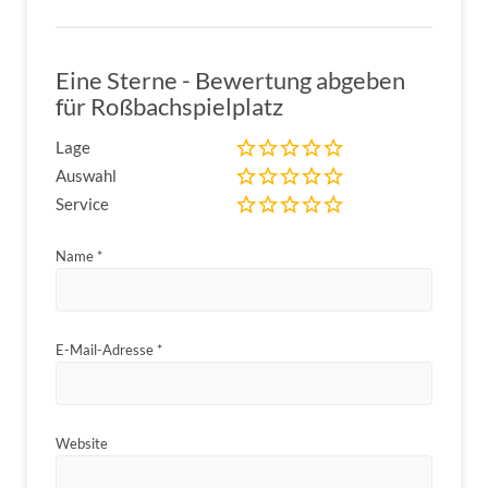
Eine Sterne - Bewertung abgeben
für Roßbachspielplatz
Lage
Auswahl
Service
Name
*
E-Mail-Adresse
*
Website