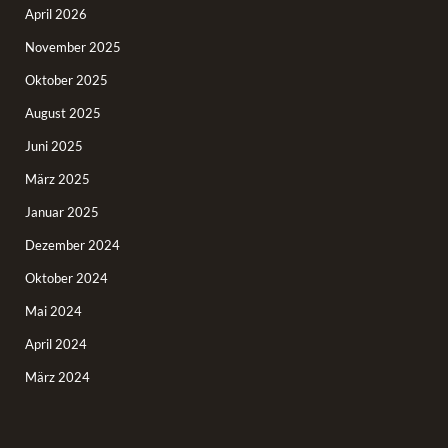
April 2026
November 2025
Oktober 2025
August 2025
Juni 2025
März 2025
Januar 2025
Dezember 2024
Oktober 2024
Mai 2024
April 2024
März 2024