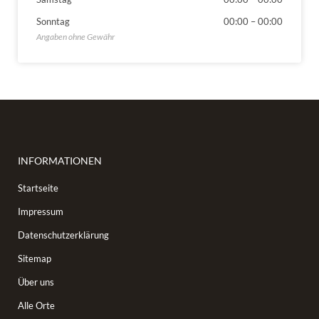
Sonntag
00:00
–
00:00
INFORMATIONEN
Startseite
Impressum
Datenschutzerklärung
Sitemap
Über uns
Alle Orte