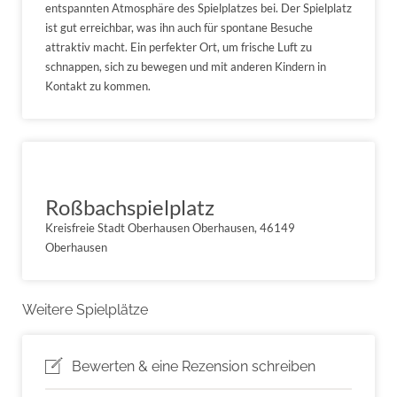
entspannten Atmosphäre des Spielplatzes bei. Der Spielplatz
ist gut erreichbar, was ihn auch für spontane Besuche
attraktiv macht. Ein perfekter Ort, um frische Luft zu
schnappen, sich zu bewegen und mit anderen Kindern in
Kontakt zu kommen.
Roßbachspielplatz
Kreisfreie Stadt Oberhausen Oberhausen, 46149
Oberhausen
Weitere Spielplätze
Bewerten & eine Rezension schreiben