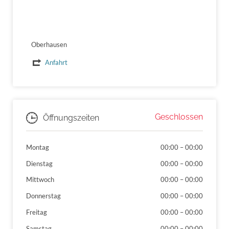
Oberhausen
Anfahrt
Geschlossen
Öffnungszeiten
Montag
00:00
–
00:00
Dienstag
00:00
–
00:00
Mittwoch
00:00
–
00:00
Donnerstag
00:00
–
00:00
Freitag
00:00
–
00:00
Samstag
00:00
–
00:00