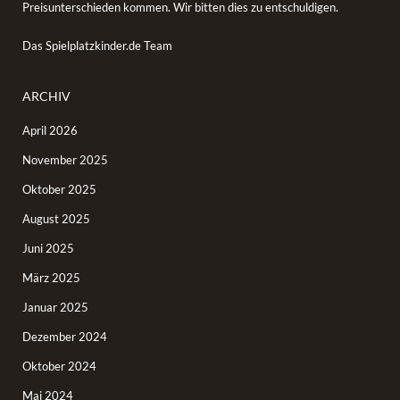
Preisunterschieden kommen. Wir bitten dies zu entschuldigen.
Das Spielplatzkinder.de Team
ARCHIV
April 2026
November 2025
Oktober 2025
August 2025
Juni 2025
März 2025
Januar 2025
Dezember 2024
Oktober 2024
Mai 2024