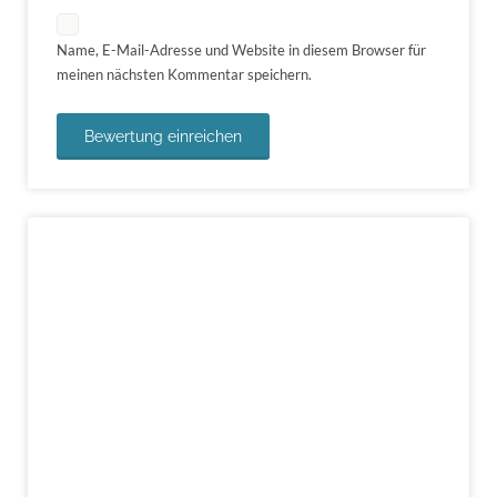
Name, E-Mail-Adresse und Website in diesem Browser für
meinen nächsten Kommentar speichern.