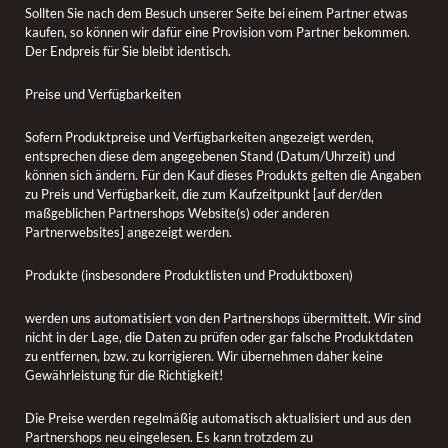
Sollten Sie nach dem Besuch unserer Seite bei einem Partner etwas
kaufen, so können wir dafür eine Provision vom Partner bekommen.
Der Endpreis für Sie bleibt identisch.
Preise und Verfügbarkeiten
Sofern Produktpreise und Verfügbarkeiten angezeigt werden,
entsprechen diese dem angegebenen Stand (Datum/Uhrzeit) und
können sich ändern. Für den Kauf dieses Produkts gelten die Angaben
zu Preis und Verfügbarkeit, die zum Kaufzeitpunkt [auf der/den
maßgeblichen Partnershops Website(s) oder anderen
Partnerwebsites] angezeigt werden.
Produkte (insbesondere Produktlisten und Produktboxen)
werden uns automatisiert von den Partnershops übermittelt. Wir sind
nicht in der Lage, die Daten zu prüfen oder gar falsche Produktdaten
zu entfernen, bzw. zu korrigieren. Wir übernehmen daher keine
Gewährleistung für die Richtigkeit!
Die Preise werden regelmäßig automatisch aktualisiert und aus den
Partnershops neu eingelesen. Es kann trotzdem zu