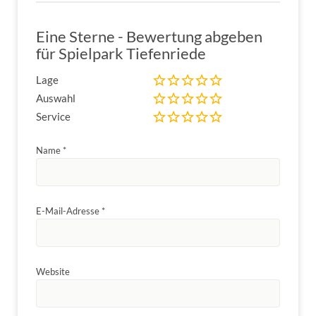
Eine Sterne - Bewertung abgeben
für Spielpark Tiefenriede
Lage
Auswahl
Service
Name
*
E-Mail-Adresse
*
Website