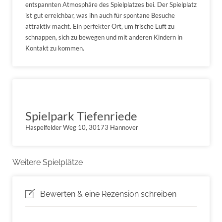
entspannten Atmosphäre des Spielplatzes bei. Der Spielplatz
ist gut erreichbar, was ihn auch für spontane Besuche
attraktiv macht. Ein perfekter Ort, um frische Luft zu
schnappen, sich zu bewegen und mit anderen Kindern in
Kontakt zu kommen.
Spielpark Tiefenriede
Haspelfelder Weg 10, 30173 Hannover
Weitere Spielplätze
Bewerten & eine Rezension schreiben