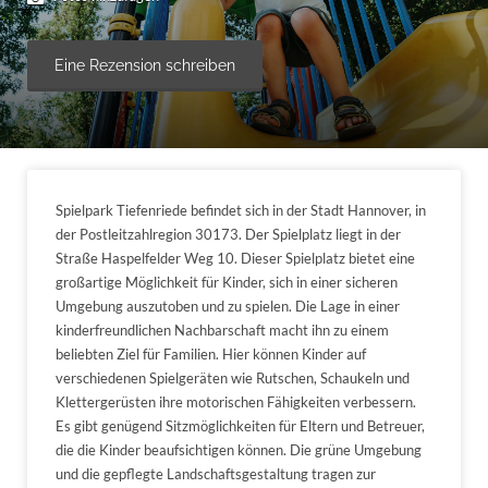
Eine Rezension schreiben
Spielpark Tiefenriede befindet sich in der Stadt Hannover, in
der Postleitzahlregion 30173. Der Spielplatz liegt in der
Straße Haspelfelder Weg 10. Dieser Spielplatz bietet eine
großartige Möglichkeit für Kinder, sich in einer sicheren
Umgebung auszutoben und zu spielen. Die Lage in einer
kinderfreundlichen Nachbarschaft macht ihn zu einem
beliebten Ziel für Familien. Hier können Kinder auf
verschiedenen Spielgeräten wie Rutschen, Schaukeln und
Klettergerüsten ihre motorischen Fähigkeiten verbessern.
Es gibt genügend Sitzmöglichkeiten für Eltern und Betreuer,
die die Kinder beaufsichtigen können. Die grüne Umgebung
und die gepflegte Landschaftsgestaltung tragen zur