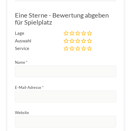
Eine Sterne - Bewertung abgeben
für Spielplatz
Lage
Auswahl
Service
Name
*
E-Mail-Adresse
*
Website