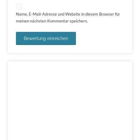
Name, E-Mail-Adresse und Website in diesem Browser für
meinen nächsten Kommentar speichern.