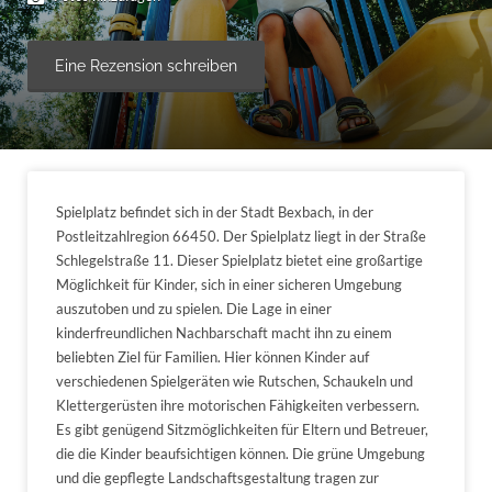
Eine Rezension schreiben
Spielplatz befindet sich in der Stadt Bexbach, in der
Postleitzahlregion 66450. Der Spielplatz liegt in der Straße
Schlegelstraße 11. Dieser Spielplatz bietet eine großartige
Möglichkeit für Kinder, sich in einer sicheren Umgebung
auszutoben und zu spielen. Die Lage in einer
kinderfreundlichen Nachbarschaft macht ihn zu einem
beliebten Ziel für Familien. Hier können Kinder auf
verschiedenen Spielgeräten wie Rutschen, Schaukeln und
Klettergerüsten ihre motorischen Fähigkeiten verbessern.
Es gibt genügend Sitzmöglichkeiten für Eltern und Betreuer,
die die Kinder beaufsichtigen können. Die grüne Umgebung
und die gepflegte Landschaftsgestaltung tragen zur