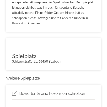
entspannten Atmosphäre des Spielplatzes bei. Der Spielplatz
ist gut erreichbar, was ihn auch für spontane Besuche
attraktiv macht. Ein perfekter Ort, um frische Luft zu
schnappen, sich zu bewegen und mit anderen Kindern in
Kontakt zu kommen.
Spielplatz
Schlegelstraße 11, 66450 Bexbach
Weitere Spielplätze
Bewerten & eine Rezension schreiben