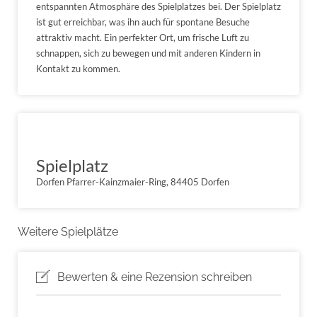
entspannten Atmosphäre des Spielplatzes bei. Der Spielplatz
ist gut erreichbar, was ihn auch für spontane Besuche
attraktiv macht. Ein perfekter Ort, um frische Luft zu
schnappen, sich zu bewegen und mit anderen Kindern in
Kontakt zu kommen.
Spielplatz
Dorfen Pfarrer-Kainzmaier-Ring, 84405 Dorfen
Weitere Spielplätze
Bewerten & eine Rezension schreiben