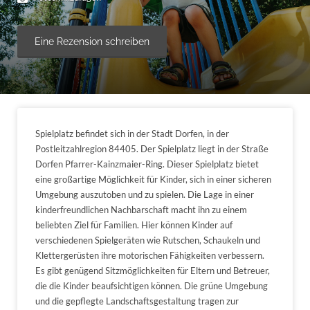
Eine Rezension schreiben
Spielplatz befindet sich in der Stadt Dorfen, in der
Postleitzahlregion 84405. Der Spielplatz liegt in der Straße
Dorfen Pfarrer-Kainzmaier-Ring. Dieser Spielplatz bietet
eine großartige Möglichkeit für Kinder, sich in einer sicheren
Umgebung auszutoben und zu spielen. Die Lage in einer
kinderfreundlichen Nachbarschaft macht ihn zu einem
beliebten Ziel für Familien. Hier können Kinder auf
verschiedenen Spielgeräten wie Rutschen, Schaukeln und
Klettergerüsten ihre motorischen Fähigkeiten verbessern.
Es gibt genügend Sitzmöglichkeiten für Eltern und Betreuer,
die die Kinder beaufsichtigen können. Die grüne Umgebung
und die gepflegte Landschaftsgestaltung tragen zur