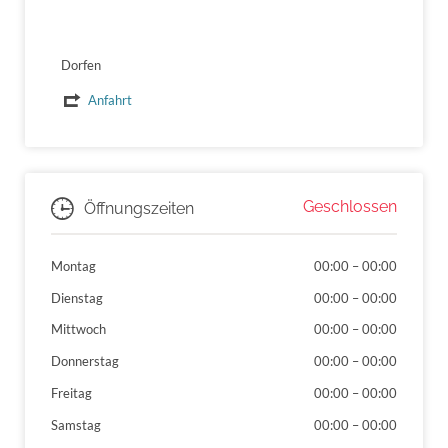
Dorfen
Anfahrt
Geschlossen
Öffnungszeiten
Montag
00:00
–
00:00
Dienstag
00:00
–
00:00
Mittwoch
00:00
–
00:00
Donnerstag
00:00
–
00:00
Freitag
00:00
–
00:00
Samstag
00:00
–
00:00