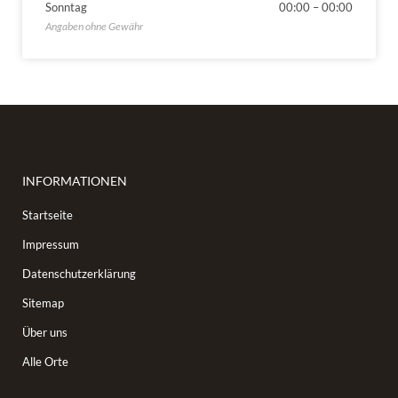
Sonntag
00:00
–
00:00
INFORMATIONEN
Startseite
Impressum
Datenschutzerklärung
Sitemap
Über uns
Alle Orte