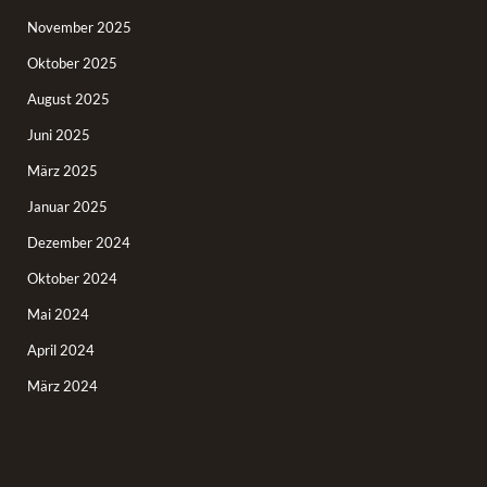
November 2025
Oktober 2025
August 2025
Juni 2025
März 2025
Januar 2025
Dezember 2024
Oktober 2024
Mai 2024
April 2024
März 2024