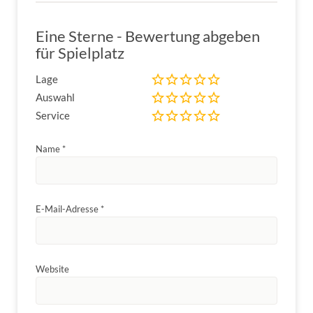
Eine Sterne - Bewertung abgeben
für Spielplatz
Lage
Auswahl
Service
Name
*
E-Mail-Adresse
*
Website