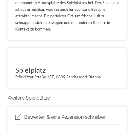
entspannten Atmosphäre des Spielplatzes bei. Der Spielplatz
ist gut erreichbar, was ihn auch für spontane Besuche
attraktiv macht. Ein perfekter Ort, um frische Luft zu
schnappen, sich zu bewegen und mit anderen Kindern in
Kontakt zu kommen.
Spielplatz
Stöcklitzer Straße 13E, 6809 Sandersdorf-Brehna
Weitere Spielplätze
Bewerten & eine Rezension schreiben