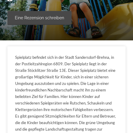
Eine Rezension schreiben
Spielplatz befindet sich in der Stadt Sandersdorf-Brehna, in
der Postleitzahlregion 6809. Der Spielplatz liegt in der
Straße Stöcklitzer Straße 13E. Dieser Spielplatz bietet eine
großartige Möglichkeit für Kinder, sich in einer sicheren
Umgebung auszutoben und zu spielen. Die Lage in einer
kinderfreundlichen Nachbarschaft macht ihn zu einem
beliebten Ziel für Familien. Hier können Kinder auf
verschiedenen Spielgeräten wie Rutschen, Schaukeln und
Klettergerüsten ihre motorischen Fähigkeiten verbessern.
Es gibt genügend Sitzmöglichkeiten für Eltern und Betreuer,
die die Kinder beaufsichtigen können. Die grüne Umgebung
und die gepflegte Landschaftsgestaltung tragen zur