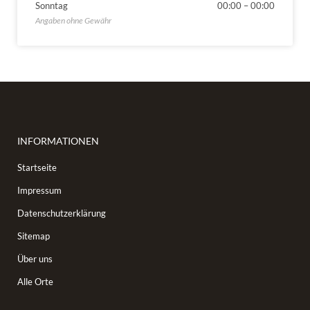
Sonntag
00:00
–
00:00
INFORMATIONEN
Startseite
Impressum
Datenschutzerklärung
Sitemap
Über uns
Alle Orte