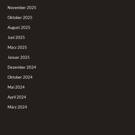
November 2025
Oktober 2025
August 2025
Juni 2025
März 2025
Januar 2025
Dezember 2024
Oktober 2024
Mai 2024
April 2024
März 2024