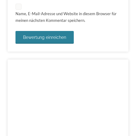
Name, E-Mail-Adresse und Website in diesem Browser für
meinen nächsten Kommentar speichern.