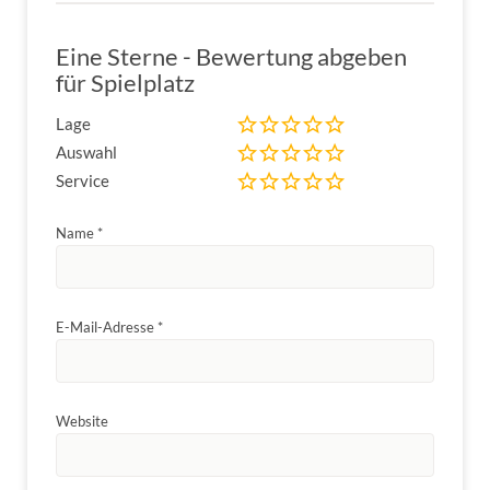
Eine Sterne - Bewertung abgeben
für Spielplatz
Lage
Auswahl
Service
Name
*
E-Mail-Adresse
*
Website