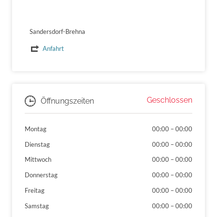
Sandersdorf-Brehna
Anfahrt
Geschlossen
Öffnungszeiten
Montag
00:00
–
00:00
Dienstag
00:00
–
00:00
Mittwoch
00:00
–
00:00
Donnerstag
00:00
–
00:00
Freitag
00:00
–
00:00
Samstag
00:00
–
00:00