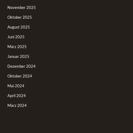
November 2025
Oktober 2025
August 2025
Juni 2025
März 2025
Januar 2025
Dezember 2024
Oktober 2024
Mai 2024
April 2024
März 2024