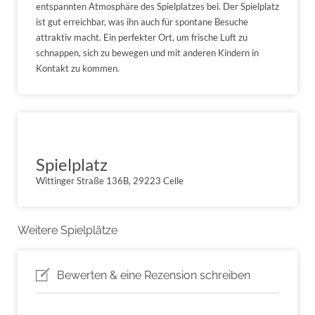
entspannten Atmosphäre des Spielplatzes bei. Der Spielplatz
ist gut erreichbar, was ihn auch für spontane Besuche
attraktiv macht. Ein perfekter Ort, um frische Luft zu
schnappen, sich zu bewegen und mit anderen Kindern in
Kontakt zu kommen.
Spielplatz
Wittinger Straße 136B, 29223 Celle
Weitere Spielplätze
Bewerten & eine Rezension schreiben