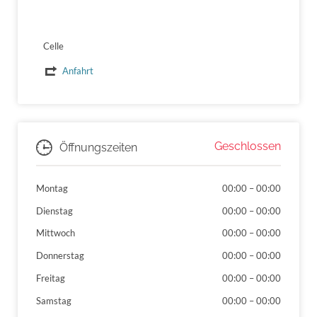
Celle
Anfahrt
Geschlossen
Öffnungszeiten
Montag
00:00
–
00:00
Dienstag
00:00
–
00:00
Mittwoch
00:00
–
00:00
Donnerstag
00:00
–
00:00
Freitag
00:00
–
00:00
Samstag
00:00
–
00:00