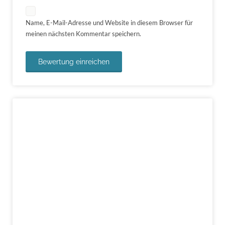
Name, E-Mail-Adresse und Website in diesem Browser für
meinen nächsten Kommentar speichern.