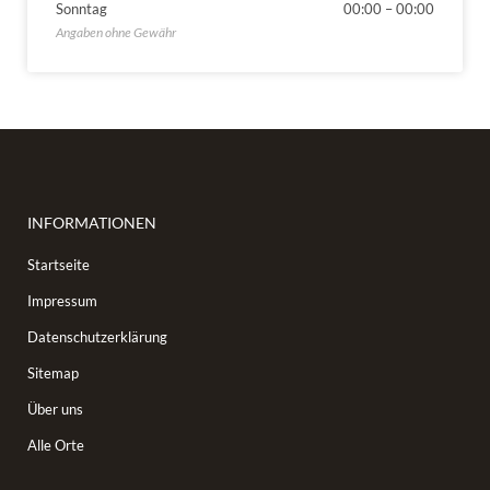
Sonntag
00:00
–
00:00
INFORMATIONEN
Startseite
Impressum
Datenschutzerklärung
Sitemap
Über uns
Alle Orte