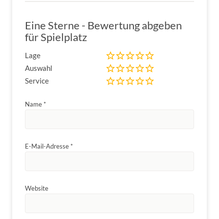
Eine Sterne - Bewertung abgeben
für Spielplatz
Lage
Auswahl
Service
Name
*
E-Mail-Adresse
*
Website