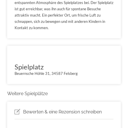
entspannten Atmosphäre des Spielplatzes bei. Der Spielplatz
ist gut erreichbar, was ihn auch für spontane Besuche
attraktiv macht. Ein perfekter Ort, um frische Luft zu
schnappen, sich zu bewegen und mit anderen Kindern in
Kontakt zu kommen.
Spielplatz
Beuernsche Höhle 31, 34587 Felsberg
Weitere Spielplätze
Bewerten & eine Rezension schreiben