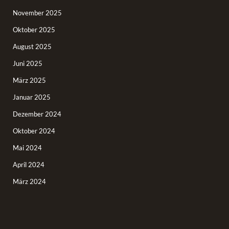
November 2025
Oktober 2025
August 2025
Juni 2025
März 2025
Januar 2025
Dezember 2024
Oktober 2024
Mai 2024
April 2024
März 2024