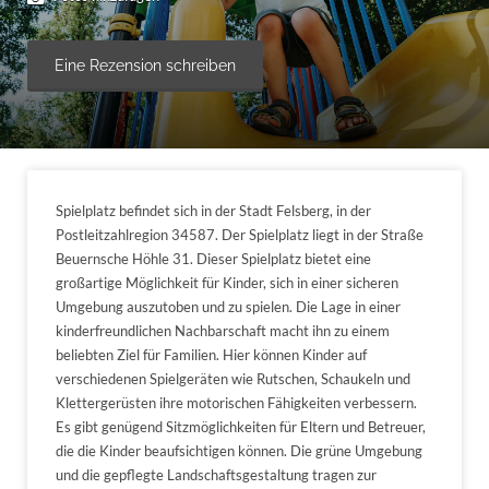
Eine Rezension schreiben
Spielplatz befindet sich in der Stadt Felsberg, in der
Postleitzahlregion 34587. Der Spielplatz liegt in der Straße
Beuernsche Höhle 31. Dieser Spielplatz bietet eine
großartige Möglichkeit für Kinder, sich in einer sicheren
Umgebung auszutoben und zu spielen. Die Lage in einer
kinderfreundlichen Nachbarschaft macht ihn zu einem
beliebten Ziel für Familien. Hier können Kinder auf
verschiedenen Spielgeräten wie Rutschen, Schaukeln und
Klettergerüsten ihre motorischen Fähigkeiten verbessern.
Es gibt genügend Sitzmöglichkeiten für Eltern und Betreuer,
die die Kinder beaufsichtigen können. Die grüne Umgebung
und die gepflegte Landschaftsgestaltung tragen zur