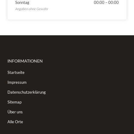
Sonntag
00:00
–
00:00
INFORMATIONEN
Startseite
Impressum
Datenschutzerklärung
Sitemap
Über uns
Alle Orte