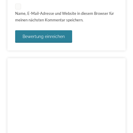
Name, E-Mail-Adresse und Website in diesem Browser für
meinen nächsten Kommentar speichern.