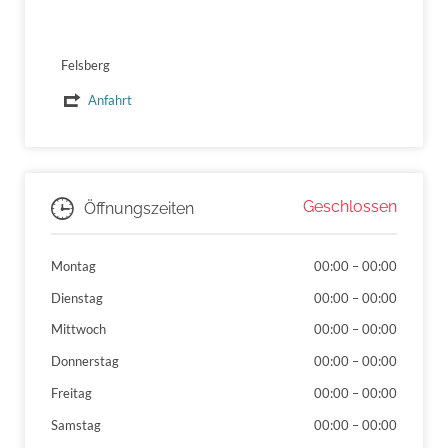
Felsberg
Anfahrt
Geschlossen
Öffnungszeiten
Montag
00:00
–
00:00
Dienstag
00:00
–
00:00
Mittwoch
00:00
–
00:00
Donnerstag
00:00
–
00:00
Freitag
00:00
–
00:00
Samstag
00:00
–
00:00