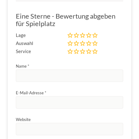
Eine Sterne - Bewertung abgeben
für Spielplatz
Lage
Auswahl
Service
Name
*
E-Mail-Adresse
*
Website