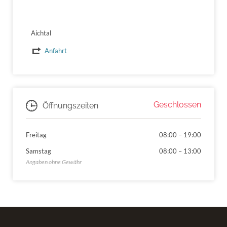
Aichtal
Anfahrt
Geschlossen
Öffnungszeiten
Freitag
08:00
–
19:00
Samstag
08:00
–
13:00