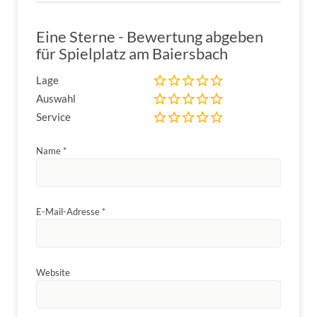
Eine Sterne - Bewertung abgeben
für Spielplatz am Baiersbach
Lage
Auswahl
Service
Name
*
E-Mail-Adresse
*
Website