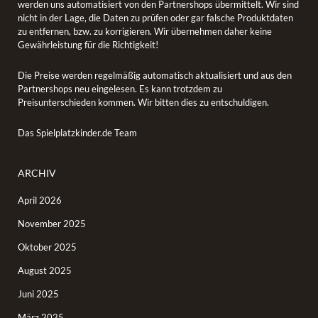
werden uns automatisiert von den Partnershops übermittelt. Wir sind
nicht in der Lage, die Daten zu prüfen oder gar falsche Produktdaten
zu entfernen, bzw. zu korrigieren. Wir übernehmen daher keine
Gewährleistung für die Richtigkeit!
Die Preise werden regelmäßig automatisch aktualisiert und aus den
Partnershops neu eingelesen. Es kann trotzdem zu
Preisunterschieden kommen. Wir bitten dies zu entschuldigen.
Das Spielplatzkinder.de Team
ARCHIV
April 2026
November 2025
Oktober 2025
August 2025
Juni 2025
März 2025