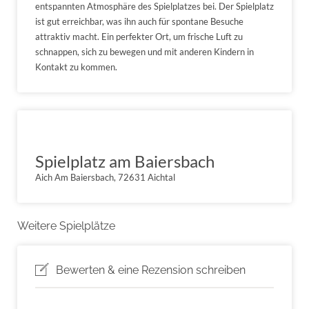
entspannten Atmosphäre des Spielplatzes bei. Der Spielplatz
ist gut erreichbar, was ihn auch für spontane Besuche
attraktiv macht. Ein perfekter Ort, um frische Luft zu
schnappen, sich zu bewegen und mit anderen Kindern in
Kontakt zu kommen.
Spielplatz am Baiersbach
Aich Am Baiersbach, 72631 Aichtal
Weitere Spielplätze
Bewerten & eine Rezension schreiben