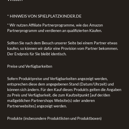
* HINWEIS VON SPIELPLATZKINDER.DE
* Wir nutzen Affiliate Partnerprogramme, wie das Amazon
Partnerprogramm und verdienen an qualifizierten Käufen.
Sollten Sie nach dem Besuch unserer Seite bei einem Partner etwas
kaufen, so können wir dafür eine Provision vom Partner bekommen.
Der Endpreis für Sie bleibt identisch.
Preise und Verfügbarkeiten
Sofern Produktpreise und Verfügbarkeiten angezeigt werden,
entsprechen diese dem angegebenen Stand (Datum/Uhrzeit) und
können sich ändern. Für den Kauf dieses Produkts gelten die Angaben
zu Preis und Verfügbarkeit, die zum Kaufzeitpunkt [auf der/den
maßgeblichen Partnershops Website(s) oder anderen
Partnerwebsites] angezeigt werden.
Produkte (insbesondere Produktlisten und Produktboxen)