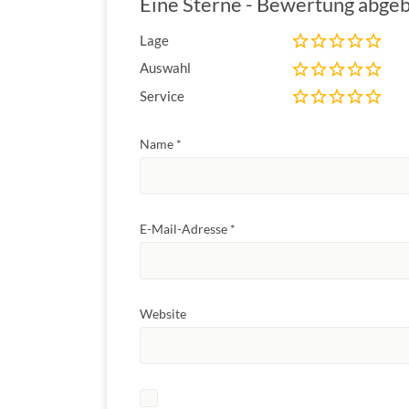
Eine Sterne - Bewertung abge
Lage
Auswahl
Service
Name
*
E-Mail-Adresse
*
Website