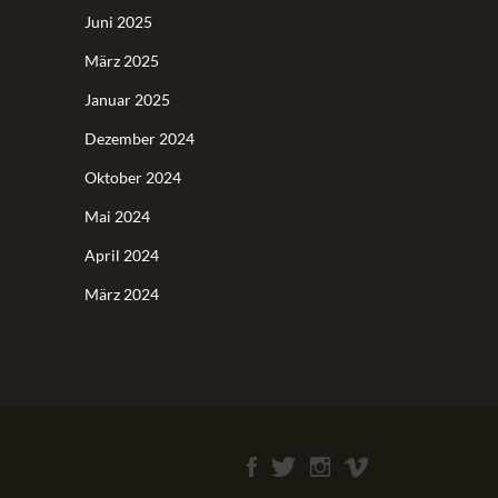
Juni 2025
März 2025
Januar 2025
Dezember 2024
Oktober 2024
Mai 2024
April 2024
März 2024