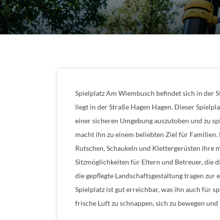
Spielplatz Am Wiembusch befindet sich in der St
liegt in der Straße Hagen Hagen. Dieser Spielpla
einer sicheren Umgebung auszutoben und zu spi
macht ihn zu einem beliebten Ziel für Familien
Rutschen, Schaukeln und Klettergerüsten ihre m
Sitzmöglichkeiten für Eltern und Betreuer, die
die gepflegte Landschaftsgestaltung tragen zur
Spielplatz ist gut erreichbar, was ihn auch für 
frische Luft zu schnappen, sich zu bewegen un