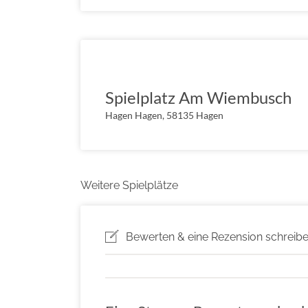
Spielplatz Am Wiembusch
Hagen Hagen, 58135 Hagen
Weitere Spielplätze
Bewerten & eine Rezension schreib