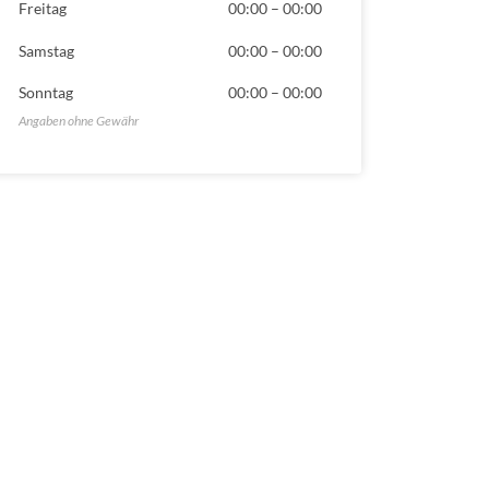
Freitag
00:00
–
00:00
Samstag
00:00
–
00:00
Sonntag
00:00
–
00:00