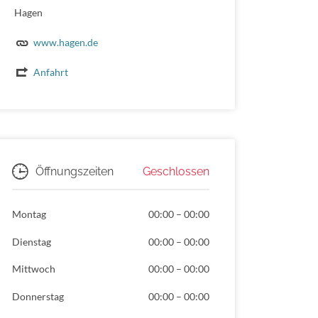
Hagen
www.hagen.de
Anfahrt
Geschlossen
Öffnungszeiten
Montag
00:00
–
00:00
Dienstag
00:00
–
00:00
Mittwoch
00:00
–
00:00
Donnerstag
00:00
–
00:00