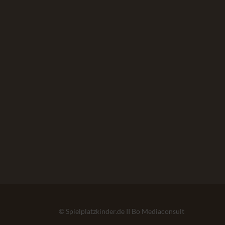
© Spielplatzkinder.de II Bo Mediaconsult