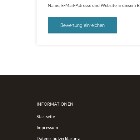
Name, E-Mail-Adresse und Website in diesem 
INFORMATIONEN
Startseite
Impressum
Datenschutzerklärung