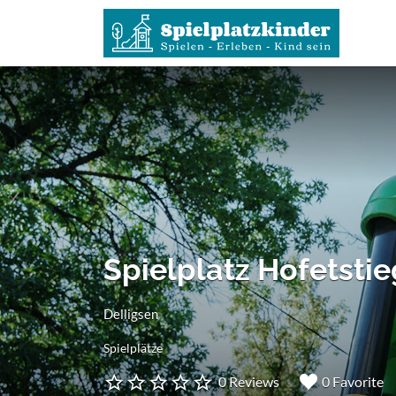
Suchen
nach:
Spielplatz Hofetsti
Delligsen
Spielplätze
0 Reviews
0 Favorite