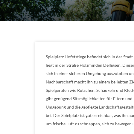
Spielplatz Hofetstiege befindet sich in der Stadt
liegt in der Straße Holzminden Delligsen. Dieser
sich in einer sicheren Umgebung auszutoben und
Nachbarschaft macht ihn zu einem beliebten Zie
Spielgeräten wie Rutschen, Schaukeln und Klett
gibt genügend Sitzmöglichkeiten für Eltern und 
Umgebung und die gepflegte Landschaftsgestalt
bei. Der Spielplatz ist gut erreichbar, was ihn 
um frische Luft zu schnappen, sich zu bewegen