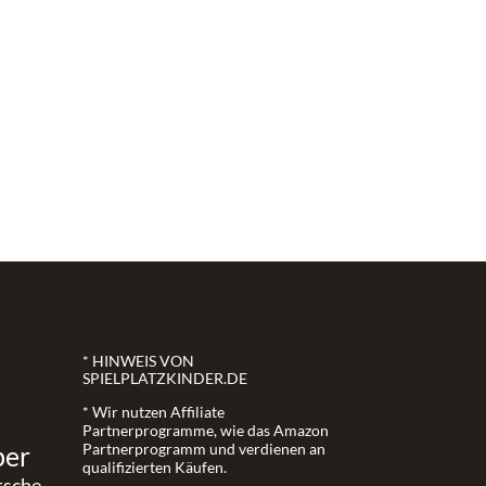
* HINWEIS VON
SPIELPLATZKINDER.DE
* Wir nutzen Affiliate
Partnerprogramme, wie das Amazon
ber
Partnerprogramm und verdienen an
qualifizierten Käufen.
tsche