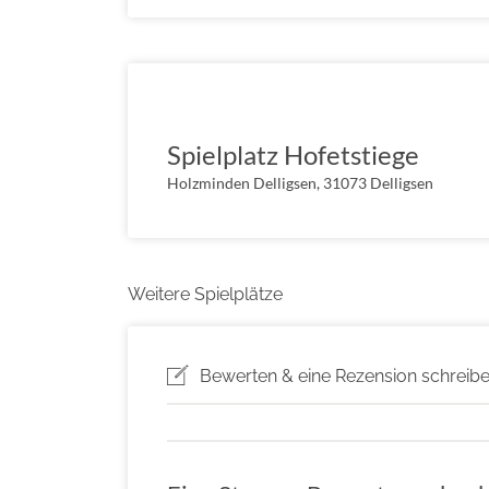
Spielplatz Hofetstiege
Holzminden Delligsen, 31073 Delligsen
Weitere Spielplätze
Bewerten & eine Rezension schreib