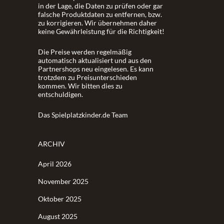
in der Lage, die Daten zu prüfen oder gar
falsche Produktdaten zu entfernen, bzw.
zu korrigieren. Wir übernehmen daher
keine Gewährleistung für die Richtigkeit!
Die Preise werden regelmäßig
automatisch aktualisiert und aus den
Partnershops neu eingelesen. Es kann
trotzdem zu Preisunterschieden
kommen. Wir bitten dies zu
entschuldigen.
Das Spielplatzkinder.de Team
ARCHIV
April 2026
November 2025
Oktober 2025
August 2025