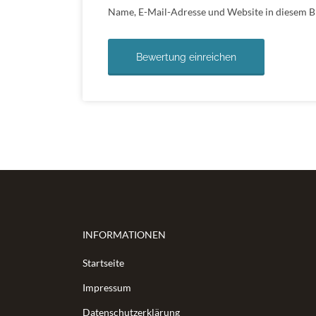
Name, E-Mail-Adresse und Website in diesem 
INFORMATIONEN
Startseite
Impressum
Datenschutzerklärung