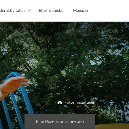
deraktivitäten
Elternratgeber
Magazin
Fotos hinzufügen
Eine Rezension schreiben