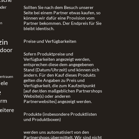
nder
Sollten Sie nach dem Besuch unserer
Seite bei einem Partner etwas kaufen, so
können wir dafür eine Provision vom
Partner bekommen. Der Endpreis für Sie
en
bleibt identisch.
zin
Preise und Verfügbarkeiten
tdoor
Sofern Produktpreise und
Verfügbarkeiten angezeigt werden,
entsprechen diese dem angegebenen
Stand (Datum/Uhrzeit) und können sich
ändern. Für den Kauf dieses Produkts
vertrauen
gelten die Angaben zu Preis und
iele
Verfügbarkeit, die zum Kaufzeitpunkt
e
[auf der/den maßgeblichen Partnershops
Website(s) oder anderen
urm
Partnerwebsites] angezeigt werden.
eitere
Produkte (insbesondere Produktlisten
und Produktboxen)
werden uns automatisiert von den
Partnershops übermittelt. Wir sind nicht