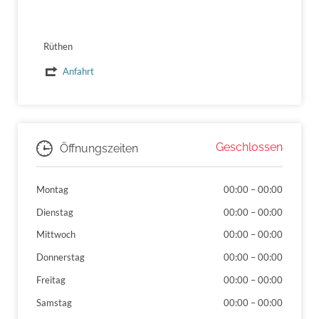
Rüthen
Anfahrt
Geschlossen
Öffnungszeiten
Montag
00:00
–
00:00
Dienstag
00:00
–
00:00
Mittwoch
00:00
–
00:00
Donnerstag
00:00
–
00:00
Freitag
00:00
–
00:00
Samstag
00:00
–
00:00