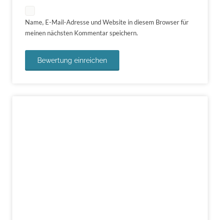
Name, E-Mail-Adresse und Website in diesem Browser für
meinen nächsten Kommentar speichern.