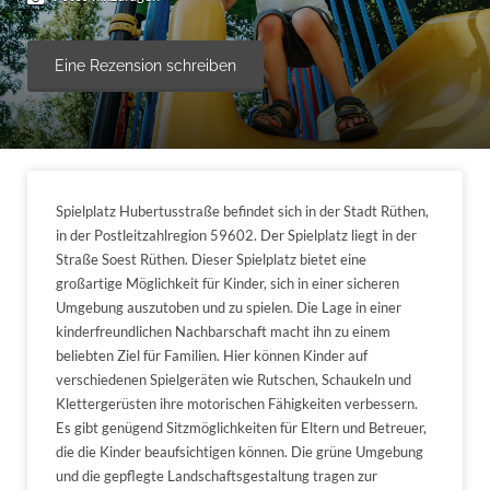
Eine Rezension schreiben
Spielplatz Hubertusstraße befindet sich in der Stadt Rüthen,
in der Postleitzahlregion 59602. Der Spielplatz liegt in der
Straße Soest Rüthen. Dieser Spielplatz bietet eine
großartige Möglichkeit für Kinder, sich in einer sicheren
Umgebung auszutoben und zu spielen. Die Lage in einer
kinderfreundlichen Nachbarschaft macht ihn zu einem
beliebten Ziel für Familien. Hier können Kinder auf
verschiedenen Spielgeräten wie Rutschen, Schaukeln und
Klettergerüsten ihre motorischen Fähigkeiten verbessern.
Es gibt genügend Sitzmöglichkeiten für Eltern und Betreuer,
die die Kinder beaufsichtigen können. Die grüne Umgebung
und die gepflegte Landschaftsgestaltung tragen zur