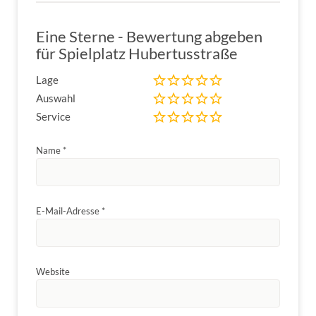
Eine Sterne - Bewertung abgeben
für Spielplatz Hubertusstraße
Lage
Auswahl
Service
Name
*
E-Mail-Adresse
*
Website