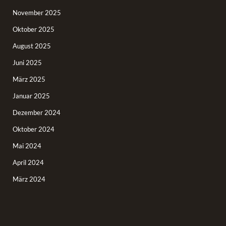
November 2025
Oktober 2025
August 2025
Juni 2025
März 2025
Januar 2025
Dezember 2024
Oktober 2024
Mai 2024
April 2024
März 2024