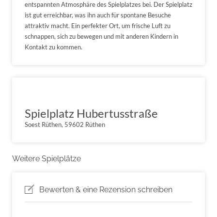
entspannten Atmosphäre des Spielplatzes bei. Der Spielplatz
ist gut erreichbar, was ihn auch für spontane Besuche
attraktiv macht. Ein perfekter Ort, um frische Luft zu
schnappen, sich zu bewegen und mit anderen Kindern in
Kontakt zu kommen.
Spielplatz Hubertusstraße
Soest Rüthen, 59602 Rüthen
Weitere Spielplätze
Bewerten & eine Rezension schreiben