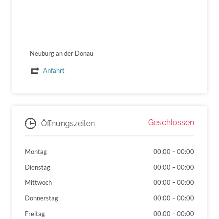
Neuburg an der Donau
Anfahrt
Geschlossen
Öffnungszeiten
Montag
00:00
–
00:00
Dienstag
00:00
–
00:00
Mittwoch
00:00
–
00:00
Donnerstag
00:00
–
00:00
Freitag
00:00
–
00:00