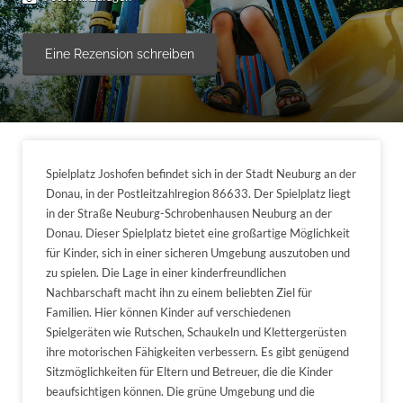
Eine Rezension schreiben
Spielplatz Joshofen befindet sich in der Stadt Neuburg an der
Donau, in der Postleitzahlregion 86633. Der Spielplatz liegt
in der Straße Neuburg-Schrobenhausen Neuburg an der
Donau. Dieser Spielplatz bietet eine großartige Möglichkeit
für Kinder, sich in einer sicheren Umgebung auszutoben und
zu spielen. Die Lage in einer kinderfreundlichen
Nachbarschaft macht ihn zu einem beliebten Ziel für
Familien. Hier können Kinder auf verschiedenen
Spielgeräten wie Rutschen, Schaukeln und Klettergerüsten
ihre motorischen Fähigkeiten verbessern. Es gibt genügend
Sitzmöglichkeiten für Eltern und Betreuer, die die Kinder
beaufsichtigen können. Die grüne Umgebung und die