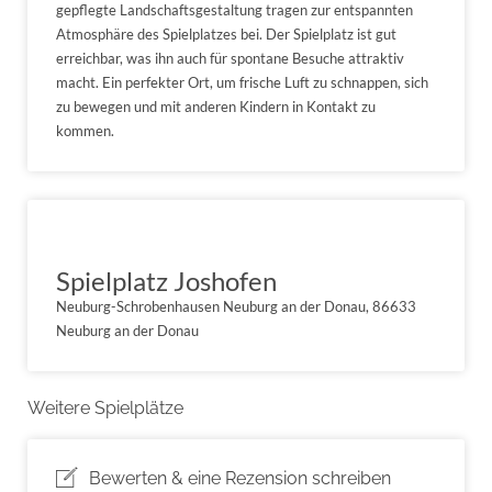
gepflegte Landschaftsgestaltung tragen zur entspannten
Atmosphäre des Spielplatzes bei. Der Spielplatz ist gut
erreichbar, was ihn auch für spontane Besuche attraktiv
macht. Ein perfekter Ort, um frische Luft zu schnappen, sich
zu bewegen und mit anderen Kindern in Kontakt zu
kommen.
Spielplatz Joshofen
Neuburg-Schrobenhausen Neuburg an der Donau, 86633
Neuburg an der Donau
Weitere Spielplätze
Bewerten & eine Rezension schreiben