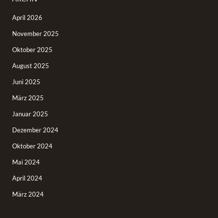
April 2026
November 2025
Oktober 2025
August 2025
Juni 2025
März 2025
Januar 2025
Dezember 2024
Oktober 2024
Mai 2024
April 2024
März 2024