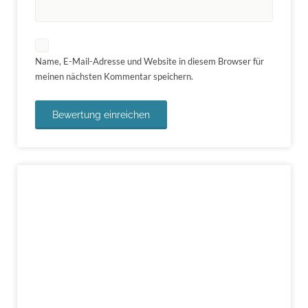
Name, E-Mail-Adresse und Website in diesem Browser für
meinen nächsten Kommentar speichern.