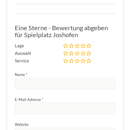
Eine Sterne - Bewertung abgeben
für Spielplatz Joshofen
Lage
Auswahl
Service
Name
*
E-Mail-Adresse
*
Website