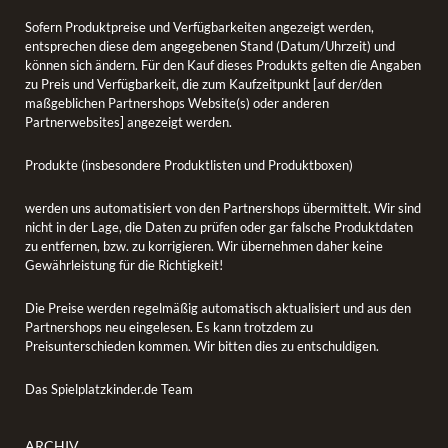
Sofern Produktpreise und Verfügbarkeiten angezeigt werden,
entsprechen diese dem angegebenen Stand (Datum/Uhrzeit) und
können sich ändern. Für den Kauf dieses Produkts gelten die Angaben
zu Preis und Verfügbarkeit, die zum Kaufzeitpunkt [auf der/den
maßgeblichen Partnershops Website(s) oder anderen
Partnerwebsites] angezeigt werden.
Produkte (insbesondere Produktlisten und Produktboxen)
werden uns automatisiert von den Partnershops übermittelt. Wir sind
nicht in der Lage, die Daten zu prüfen oder gar falsche Produktdaten
zu entfernen, bzw. zu korrigieren. Wir übernehmen daher keine
Gewährleistung für die Richtigkeit!
Die Preise werden regelmäßig automatisch aktualisiert und aus den
Partnershops neu eingelesen. Es kann trotzdem zu
Preisunterschieden kommen. Wir bitten dies zu entschuldigen.
Das Spielplatzkinder.de Team
ARCHIV