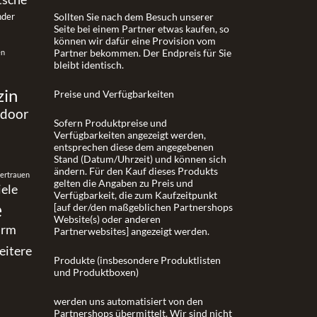
nder
Sollten Sie nach dem Besuch unserer
Seite bei einem Partner etwas kaufen, so
können wir dafür eine Provision vom
Partner bekommen. Der Endpreis für Sie
en
bleibt identisch.
zin
Preise und Verfügbarkeiten
tdoor
Sofern Produktpreise und
Verfügbarkeiten angezeigt werden,
entsprechen diese dem angegebenen
Stand (Datum/Uhrzeit) und können sich
ändern. Für den Kauf dieses Produkts
vertrauen
gelten die Angaben zu Preis und
iele
Verfügbarkeit, die zum Kaufzeitpunkt
e
[auf der/den maßgeblichen Partnershops
Website(s) oder anderen
urm
Partnerwebsites] angezeigt werden.
eitere
Produkte (insbesondere Produktlisten
und Produktboxen)
werden uns automatisiert von den
Partnershops übermittelt. Wir sind nicht