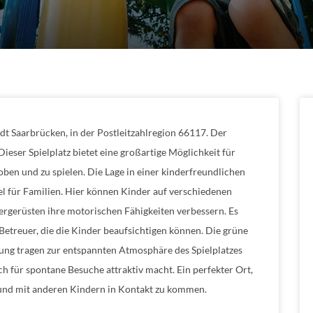
adt Saarbrücken, in der Postleitzahlregion 66117. Der
Dieser Spielplatz bietet eine großartige Möglichkeit für
ben und zu spielen. Die Lage in einer kinderfreundlichen
l für Familien. Hier können Kinder auf verschiedenen
ergerüsten ihre motorischen Fähigkeiten verbessern. Es
Betreuer, die die Kinder beaufsichtigen können. Die grüne
ung tragen zur entspannten Atmosphäre des Spielplatzes
auch für spontane Besuche attraktiv macht. Ein perfekter Ort,
 und mit anderen Kindern in Kontakt zu kommen.