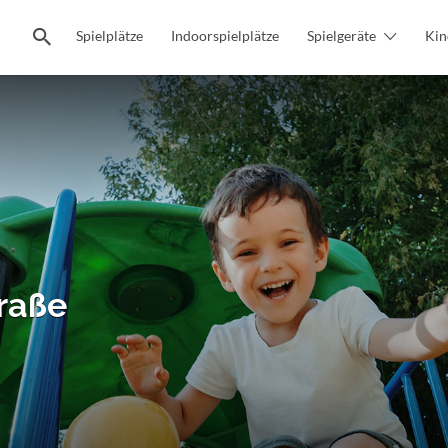
Spielplätze
Indoorspielplätze
Spielgeräte
Kin
raße