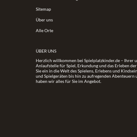
Sitemap
Über uns
Alle Orte
ÜBER UNS
Herzlich willkommen bei Spielplatzkinder.de – Ihrer 
Anlaufstelle für Spiel, Erkundung und das Erleben de
Sie ein in die Welt des Spielens, Erlebens und Kindsei
und Spielgeräten bis hin zu aufregenden Abenteuern 
haben wir alles für Sie im Angebot.