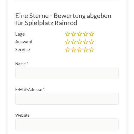
Eine Sterne - Bewertung abgeben
für Spielplatz Rainrod
Lage
Auswahl
Service
Name
*
E-Mail-Adresse
*
Website