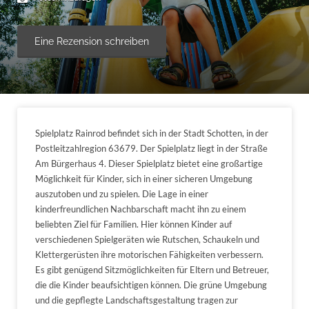
Eine Rezension schreiben
Spielplatz Rainrod befindet sich in der Stadt Schotten, in der
Postleitzahlregion 63679. Der Spielplatz liegt in der Straße
Am Bürgerhaus 4. Dieser Spielplatz bietet eine großartige
Möglichkeit für Kinder, sich in einer sicheren Umgebung
auszutoben und zu spielen. Die Lage in einer
kinderfreundlichen Nachbarschaft macht ihn zu einem
beliebten Ziel für Familien. Hier können Kinder auf
verschiedenen Spielgeräten wie Rutschen, Schaukeln und
Klettergerüsten ihre motorischen Fähigkeiten verbessern.
Es gibt genügend Sitzmöglichkeiten für Eltern und Betreuer,
die die Kinder beaufsichtigen können. Die grüne Umgebung
und die gepflegte Landschaftsgestaltung tragen zur