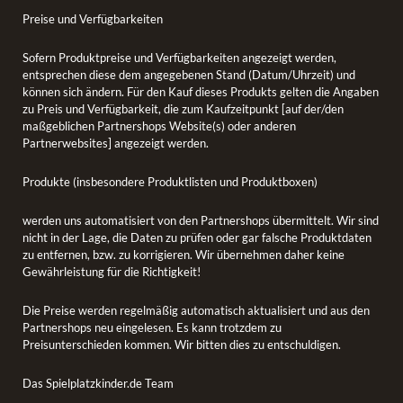
Preise und Verfügbarkeiten
Sofern Produktpreise und Verfügbarkeiten angezeigt werden,
entsprechen diese dem angegebenen Stand (Datum/Uhrzeit) und
können sich ändern. Für den Kauf dieses Produkts gelten die Angaben
zu Preis und Verfügbarkeit, die zum Kaufzeitpunkt [auf der/den
maßgeblichen Partnershops Website(s) oder anderen
Partnerwebsites] angezeigt werden.
Produkte (insbesondere Produktlisten und Produktboxen)
werden uns automatisiert von den Partnershops übermittelt. Wir sind
nicht in der Lage, die Daten zu prüfen oder gar falsche Produktdaten
zu entfernen, bzw. zu korrigieren. Wir übernehmen daher keine
Gewährleistung für die Richtigkeit!
Die Preise werden regelmäßig automatisch aktualisiert und aus den
Partnershops neu eingelesen. Es kann trotzdem zu
Preisunterschieden kommen. Wir bitten dies zu entschuldigen.
Das Spielplatzkinder.de Team