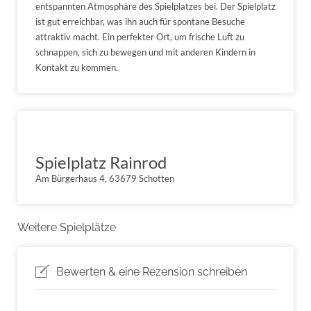
entspannten Atmosphäre des Spielplatzes bei. Der Spielplatz
ist gut erreichbar, was ihn auch für spontane Besuche
attraktiv macht. Ein perfekter Ort, um frische Luft zu
schnappen, sich zu bewegen und mit anderen Kindern in
Kontakt zu kommen.
Spielplatz Rainrod
Am Bürgerhaus 4, 63679 Schotten
Weitere Spielplätze
Bewerten & eine Rezension schreiben