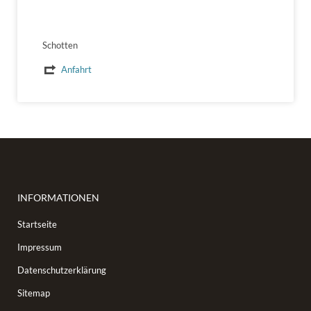
Schotten
Anfahrt
INFORMATIONEN
Startseite
Impressum
Datenschutzerklärung
Sitemap