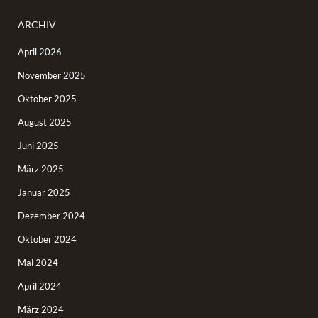
ARCHIV
April 2026
November 2025
Oktober 2025
August 2025
Juni 2025
März 2025
Januar 2025
Dezember 2024
Oktober 2024
Mai 2024
April 2024
März 2024