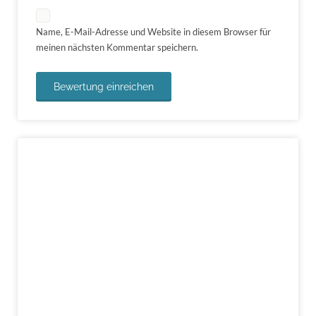
Name, E-Mail-Adresse und Website in diesem Browser für
meinen nächsten Kommentar speichern.