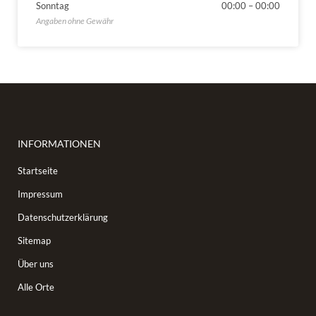
Sonntag
00:00
–
00:00
INFORMATIONEN
Startseite
Impressum
Datenschutzerklärung
Sitemap
Über uns
Alle Orte