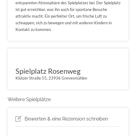
entspannten Atmosphäre des Spielplatzes bei. Der Spielplatz
ist gut erreichbar, was ihn auch für spontane Besuche
attraktiv macht. Ein perfekter Ort, um frische Luft zu
schnappen, sich zu bewegen und mit anderen Kindern in
Kontakt zu kommen.
Spielplatz Rosenweg
Klützer Straße 55, 23936 Grevesmühlen
Weitere Spielplätze
Bewerten & eine Rezension schreiben