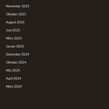
November 2025
Oktober 2025
August 2025
Juni 2025
März 2025
Januar 2025
Dezember 2024
Oktober 2024
Mai 2024
April 2024
März 2024