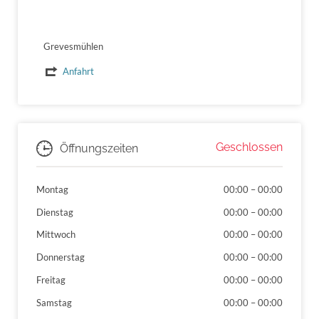
Grevesmühlen
Anfahrt
Geschlossen
Öffnungszeiten
Montag
00:00
–
00:00
Dienstag
00:00
–
00:00
Mittwoch
00:00
–
00:00
Donnerstag
00:00
–
00:00
Freitag
00:00
–
00:00
Samstag
00:00
–
00:00