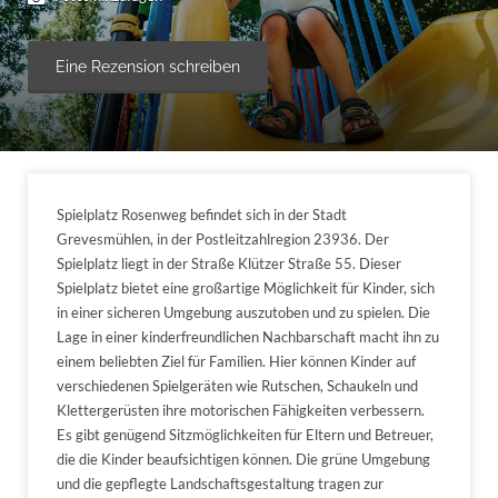
Eine Rezension schreiben
Spielplatz Rosenweg befindet sich in der Stadt
Grevesmühlen, in der Postleitzahlregion 23936. Der
Spielplatz liegt in der Straße Klützer Straße 55. Dieser
Spielplatz bietet eine großartige Möglichkeit für Kinder, sich
in einer sicheren Umgebung auszutoben und zu spielen. Die
Lage in einer kinderfreundlichen Nachbarschaft macht ihn zu
einem beliebten Ziel für Familien. Hier können Kinder auf
verschiedenen Spielgeräten wie Rutschen, Schaukeln und
Klettergerüsten ihre motorischen Fähigkeiten verbessern.
Es gibt genügend Sitzmöglichkeiten für Eltern und Betreuer,
die die Kinder beaufsichtigen können. Die grüne Umgebung
und die gepflegte Landschaftsgestaltung tragen zur