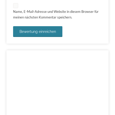
Name, E-Mail-Adresse und Website in diesem Browser für
meinen nächsten Kommentar speichern.