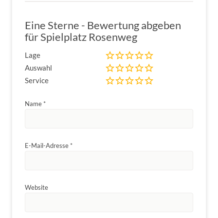
Eine Sterne - Bewertung abgeben
für Spielplatz Rosenweg
Lage
Auswahl
Service
Name
*
E-Mail-Adresse
*
Website