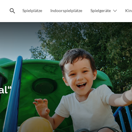
Spielplätze
Indoorspielplätze
Spielgeräte
Kin
al“