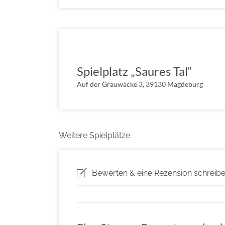
Spielplatz „Saures Tal“
Auf der Grauwacke 3, 39130 Magdeburg
Weitere Spielplätze
Bewerten & eine Rezension schreib