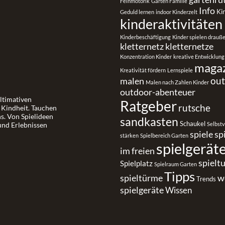
Feinmotorik
Garten Familie
Info
Ki
Geduld lernen
indoor Kinderzelt
kinderaktivitäten
Kinderbeschäftigung
Kinder spielen drauß
kletternetz
kletternetze
Konzentration Kinder
kreative Entwicklung
maga
Kreativität fördern
Lernspiele
ou
malen
Malen nach Zahlen Kinder
outdoor-abenteuer
ultimativen
Ratgeber
rutsche
r Kindheit. Tauchen
ns. Von Spielideen
sandkasten
Schaukel
und Erlebnissen
Selbst
spiele
sp
stärken
Spielbereich Garten
spielgerät
im freien
spielt
Spielplatz
Spielraum Garten
Tipps
spieltürme
w
Trends
spielgeräte
Wissen