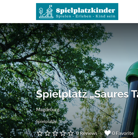
Suchen
nach:
Spielplatz „Saures T
Magdeburg
Spielplätze
0 Reviews
0 Favorite