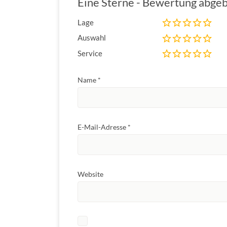
Eine Sterne - Bewertung abgebe
Lage
Auswahl
Service
Name
*
E-Mail-Adresse
*
Website