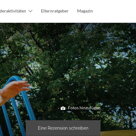
deraktivitäten
Elternratgeber
Magazin
Fotos hinzufügen
Eine Rezension schreiben