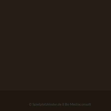
© Spielplatzkinder.de II Bo Mediaconsult