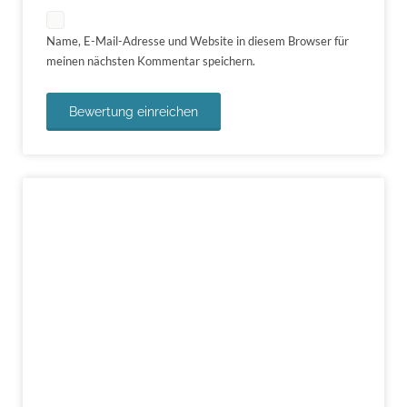
Name, E-Mail-Adresse und Website in diesem Browser für
meinen nächsten Kommentar speichern.