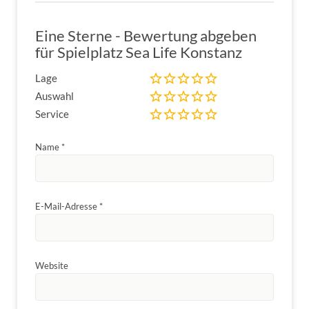
Eine Sterne - Bewertung abgeben
für Spielplatz Sea Life Konstanz
Lage
Auswahl
Service
Name
*
E-Mail-Adresse
*
Website