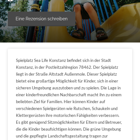
Eine Rezension schreiben
Spielplatz Sea Life Konstanz befindet sich in der Stadt
Konstanz, in der Postleitzahlregion 78462. Der Spielplatz
liegt in der Straße Altstadt Außenmole. Dieser Spielplatz
bietet eine großartige Möglichkeit für Kinder, sich in einer
sicheren Umgebung auszutoben und zu spielen. Die Lage in
einer kinderfreundlichen Nachbarschaft macht ihn zu einem
beliebten Ziel für Familien. Hier können Kinder auf
verschiedenen Spielgeräten wie Rutschen, Schaukeln und
Klettergerüsten ihre motorischen Fähigkeiten verbessern.
Es gibt genügend Sitzmöglichkeiten für Eltern und Betreuer,
die die Kinder beaufsichtigen können. Die grüne Umgebung
und die gepflegte Landschaftsgestaltung tragen zur