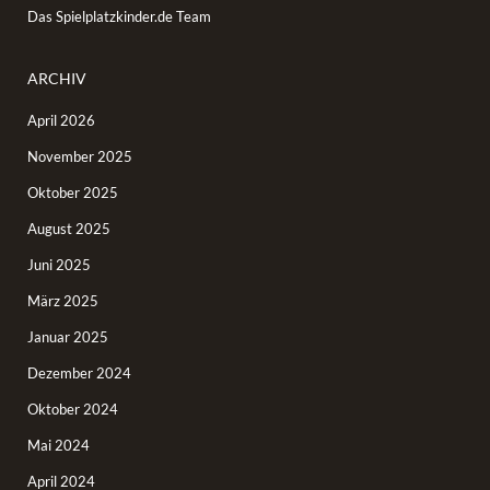
Das Spielplatzkinder.de Team
ARCHIV
April 2026
November 2025
Oktober 2025
August 2025
Juni 2025
März 2025
Januar 2025
Dezember 2024
Oktober 2024
Mai 2024
April 2024