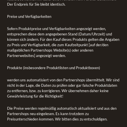
Der Endpreis für Sie bleibt identisch.
Preise und Verfügbarkeiten
Sofern Produktpreise und Verfügbarkeiten angezeigt werden,
entsprechen diese dem angegebenen Stand (Datum/Uhrzeit) und
können sich ändern. Für den Kauf dieses Produkts gelten die Angaben
zu Preis und Verfügbarkeit, die zum Kaufzeitpunkt [auf der/den
maßgeblichen Partnershops Website(s) oder anderen
Partnerwebsites] angezeigt werden.
Produkte (insbesondere Produktlisten und Produktboxen)
werden uns automatisiert von den Partnershops übermittelt. Wir sind
nicht in der Lage, die Daten zu prüfen oder gar falsche Produktdaten
zu entfernen, bzw. zu korrigieren. Wir übernehmen daher keine
Gewährleistung für die Richtigkeit!
Die Preise werden regelmäßig automatisch aktualisiert und aus den
Partnershops neu eingelesen. Es kann trotzdem zu
Preisunterschieden kommen. Wir bitten dies zu entschuldigen.