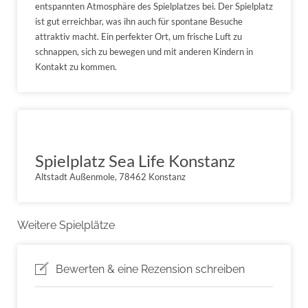
entspannten Atmosphäre des Spielplatzes bei. Der Spielplatz
ist gut erreichbar, was ihn auch für spontane Besuche
attraktiv macht. Ein perfekter Ort, um frische Luft zu
schnappen, sich zu bewegen und mit anderen Kindern in
Kontakt zu kommen.
Spielplatz Sea Life Konstanz
Altstadt Außenmole, 78462 Konstanz
Weitere Spielplätze
Bewerten & eine Rezension schreiben