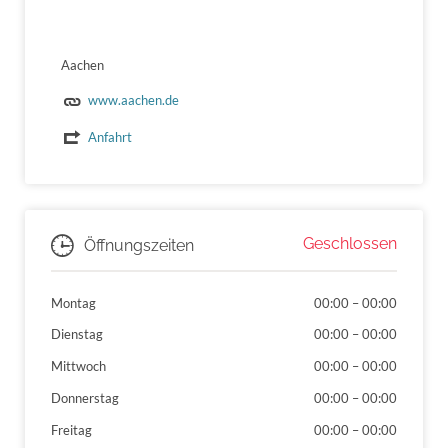
Aachen
www.aachen.de
Anfahrt
Geschlossen
Öffnungszeiten
Montag
00:00
–
00:00
Dienstag
00:00
–
00:00
Mittwoch
00:00
–
00:00
Donnerstag
00:00
–
00:00
Freitag
00:00
–
00:00