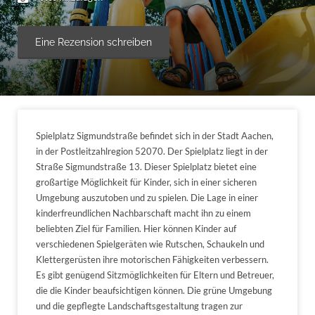
Eine Rezension schreiben
Spielplatz Sigmundstraße befindet sich in der Stadt Aachen,
in der Postleitzahlregion 52070. Der Spielplatz liegt in der
Straße Sigmundstraße 13. Dieser Spielplatz bietet eine
großartige Möglichkeit für Kinder, sich in einer sicheren
Umgebung auszutoben und zu spielen. Die Lage in einer
kinderfreundlichen Nachbarschaft macht ihn zu einem
beliebten Ziel für Familien. Hier können Kinder auf
verschiedenen Spielgeräten wie Rutschen, Schaukeln und
Klettergerüsten ihre motorischen Fähigkeiten verbessern.
Es gibt genügend Sitzmöglichkeiten für Eltern und Betreuer,
die die Kinder beaufsichtigen können. Die grüne Umgebung
und die gepflegte Landschaftsgestaltung tragen zur