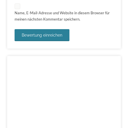
Name, E-Mail-Adresse und Website in diesem Browser für
meinen nächsten Kommentar speichern.