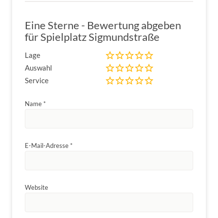
Eine Sterne - Bewertung abgeben
für Spielplatz Sigmundstraße
Lage
Auswahl
Service
Name
*
E-Mail-Adresse
*
Website