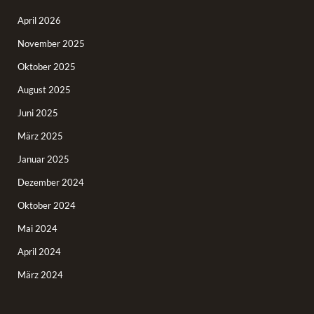
April 2026
November 2025
Oktober 2025
August 2025
Juni 2025
März 2025
Januar 2025
Dezember 2024
Oktober 2024
Mai 2024
April 2024
März 2024