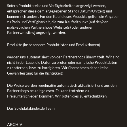
Sofern Produktpreise und Verfügbarkeiten angezeigt werden,
entsprechen diese dem angegebenen Stand (Datum/Uhrzeit) und
können sich ändern. Für den Kauf dieses Produkts gelten die Angaben
zu Preis und Verfügbarkeit, die zum Kaufzeitpunkt [auf der/den
maßgeblichen Partnershops Website(s) oder anderen
Partnerwebsites] angezeigt werden.
Produkte (insbesondere Produktlisten und Produktboxen)
werden uns automatisiert von den Partnershops übermittelt. Wir sind
nicht in der Lage, die Daten zu prüfen oder gar falsche Produktdaten
zu entfernen, bzw. zu korrigieren. Wir übernehmen daher keine
Gewährleistung für die Richtigkeit!
Die Preise werden regelmäßig automatisch aktualisiert und aus den
Partnershops neu eingelesen. Es kann trotzdem zu
Preisunterschieden kommen. Wir bitten dies zu entschuldigen.
Das Spielplatzkinder.de Team
ARCHIV