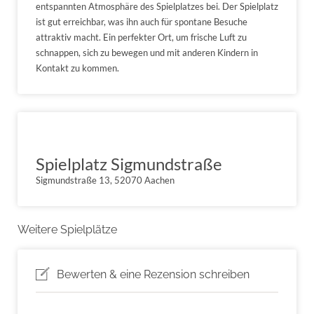
entspannten Atmosphäre des Spielplatzes bei. Der Spielplatz
ist gut erreichbar, was ihn auch für spontane Besuche
attraktiv macht. Ein perfekter Ort, um frische Luft zu
schnappen, sich zu bewegen und mit anderen Kindern in
Kontakt zu kommen.
Spielplatz Sigmundstraße
Sigmundstraße 13, 52070 Aachen
Weitere Spielplätze
Bewerten & eine Rezension schreiben