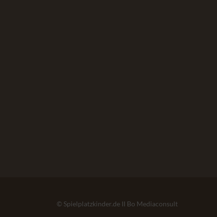
© Spielplatzkinder.de II Bo Mediaconsult