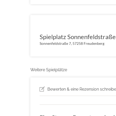
Spielplatz Sonnenfeldstraße
Sonnenfeldstraße 7, 57258 Freudenberg
Weitere Spielplätze
Bewerten & eine Rezension schreib