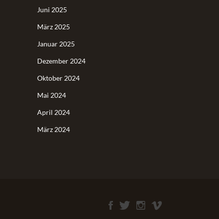
Juni 2025
März 2025
Januar 2025
Dezember 2024
Oktober 2024
Mai 2024
April 2024
März 2024