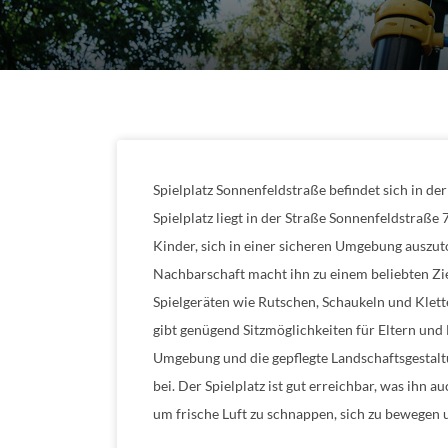
Spielplatz Sonnenfeldstraße befindet sich in de
Spielplatz liegt in der Straße Sonnenfeldstraße 7
Kinder, sich in einer sicheren Umgebung auszuto
Nachbarschaft macht ihn zu einem beliebten Zie
Spielgeräten wie Rutschen, Schaukeln und Klett
gibt genügend Sitzmöglichkeiten für Eltern und 
Umgebung und die gepflegte Landschaftsgestalt
bei. Der Spielplatz ist gut erreichbar, was ihn 
um frische Luft zu schnappen, sich zu bewegen