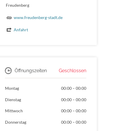
Freudenberg
www.freudenberg-stadt.de
Anfahrt
Geschlossen
Öffnungszeiten
Montag
00:00
–
00:00
Dienstag
00:00
–
00:00
Mittwoch
00:00
–
00:00
Donnerstag
00:00
–
00:00