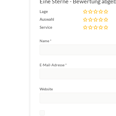
Eine Sterne - Bewertung abgeb
Lage
Auswahl
Service
Name
*
E-Mail-Adresse
*
Website