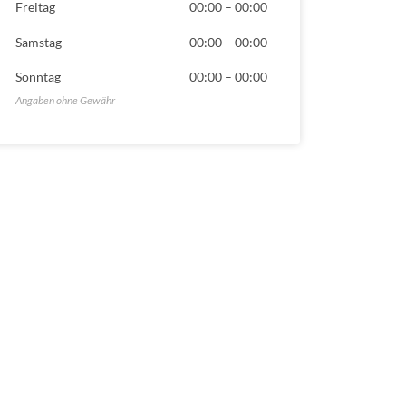
Freitag
00:00
–
00:00
Samstag
00:00
–
00:00
Sonntag
00:00
–
00:00