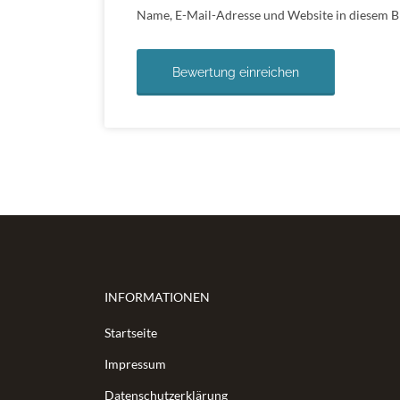
Name, E-Mail-Adresse und Website in diesem 
INFORMATIONEN
Startseite
Impressum
Datenschutzerklärung