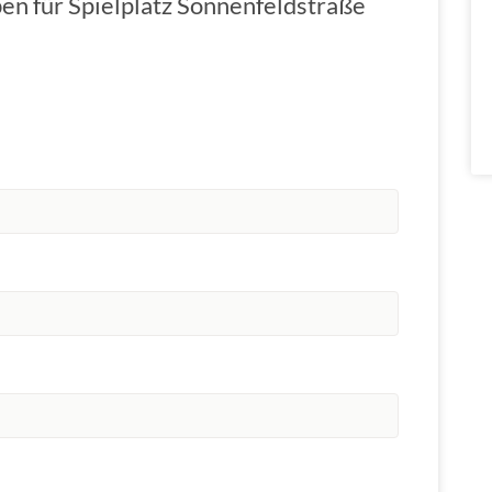
en für Spielplatz Sonnenfeldstraße