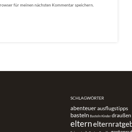
Browser für meinen nächsten Kommentar speichern.
SCHLAGWÖRTER
abenteuer
ausflugstipps
basteln
draußen
Basteln Kinder
eltern
elternratge
gartenru