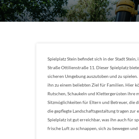
Spielplatz Stein befindet sich in der Stadt Stein,
Straße Ottilienstraße 11. Dieser Spielplatz biete
sicheren Umgebung auszutoben und zu spielen. 
ihn zu einem beliebten Ziel für Familien. Hier 
Rutschen, Schaukeln und Klettergerüsten ihre m
Sitzmöglichkeiten für Eltern und Betreuer, die
die gepflegte Landschaftsgestaltung tragen zur
Spielplatz ist gut erreichbar, was ihn auch für 
frische Luft zu schnappen, sich zu bewegen un