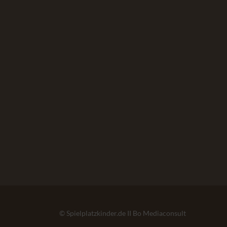
© Spielplatzkinder.de II Bo Mediaconsult