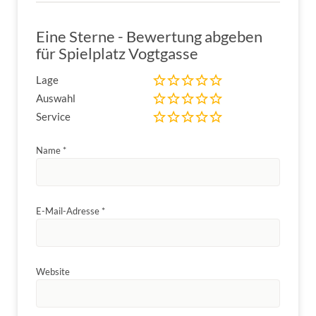
Eine Sterne - Bewertung abgeben
für Spielplatz Vogtgasse
Lage
Auswahl
Service
Name
*
E-Mail-Adresse
*
Website