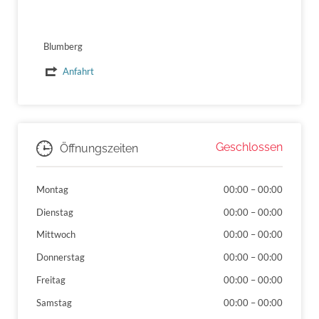
Blumberg
Anfahrt
Geschlossen
Öffnungszeiten
Montag
00:00
–
00:00
Dienstag
00:00
–
00:00
Mittwoch
00:00
–
00:00
Donnerstag
00:00
–
00:00
Freitag
00:00
–
00:00
Samstag
00:00
–
00:00