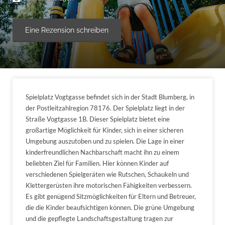
Eine Rezension schreiben
Spielplatz Vogtgasse befindet sich in der Stadt Blumberg, in
der Postleitzahlregion 78176. Der Spielplatz liegt in der
Straße Vogtgasse 1B. Dieser Spielplatz bietet eine
großartige Möglichkeit für Kinder, sich in einer sicheren
Umgebung auszutoben und zu spielen. Die Lage in einer
kinderfreundlichen Nachbarschaft macht ihn zu einem
beliebten Ziel für Familien. Hier können Kinder auf
verschiedenen Spielgeräten wie Rutschen, Schaukeln und
Klettergerüsten ihre motorischen Fähigkeiten verbessern.
Es gibt genügend Sitzmöglichkeiten für Eltern und Betreuer,
die die Kinder beaufsichtigen können. Die grüne Umgebung
und die gepflegte Landschaftsgestaltung tragen zur