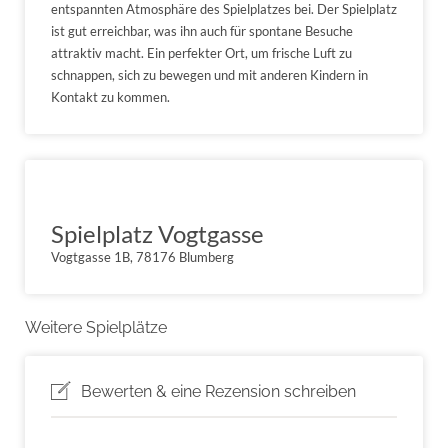
entspannten Atmosphäre des Spielplatzes bei. Der Spielplatz
ist gut erreichbar, was ihn auch für spontane Besuche
attraktiv macht. Ein perfekter Ort, um frische Luft zu
schnappen, sich zu bewegen und mit anderen Kindern in
Kontakt zu kommen.
Spielplatz Vogtgasse
Vogtgasse 1B, 78176 Blumberg
Weitere Spielplätze
Bewerten & eine Rezension schreiben