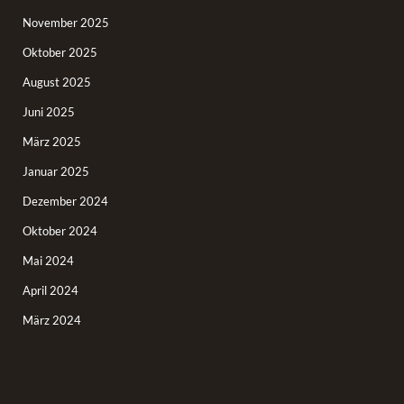
November 2025
Oktober 2025
August 2025
Juni 2025
März 2025
Januar 2025
Dezember 2024
Oktober 2024
Mai 2024
April 2024
März 2024