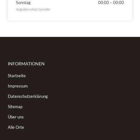
Sonntag
00:00
–
00:00
INFORMATIONEN
Startseite
Impressum
Datenschutzerklärung
Sitemap
Über uns
Alle Orte