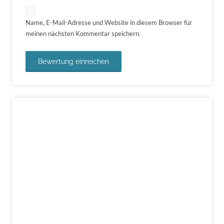
Name, E-Mail-Adresse und Website in diesem Browser für
meinen nächsten Kommentar speichern.