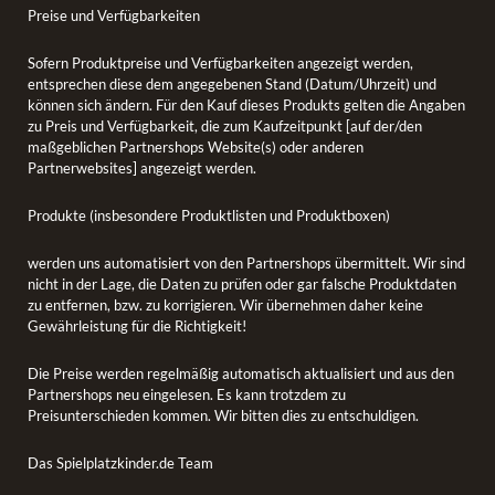
Preise und Verfügbarkeiten
Sofern Produktpreise und Verfügbarkeiten angezeigt werden,
entsprechen diese dem angegebenen Stand (Datum/Uhrzeit) und
können sich ändern. Für den Kauf dieses Produkts gelten die Angaben
zu Preis und Verfügbarkeit, die zum Kaufzeitpunkt [auf der/den
maßgeblichen Partnershops Website(s) oder anderen
Partnerwebsites] angezeigt werden.
Produkte (insbesondere Produktlisten und Produktboxen)
werden uns automatisiert von den Partnershops übermittelt. Wir sind
nicht in der Lage, die Daten zu prüfen oder gar falsche Produktdaten
zu entfernen, bzw. zu korrigieren. Wir übernehmen daher keine
Gewährleistung für die Richtigkeit!
Die Preise werden regelmäßig automatisch aktualisiert und aus den
Partnershops neu eingelesen. Es kann trotzdem zu
Preisunterschieden kommen. Wir bitten dies zu entschuldigen.
Das Spielplatzkinder.de Team