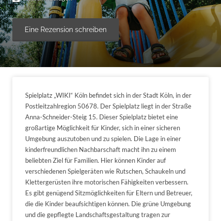
Eine Rezension schreiben
Spielplatz „WIKI“ Köln befindet sich in der Stadt Köln, in der
Postleitzahlregion 50678. Der Spielplatz liegt in der Straße
Anna-Schneider-Steig 15. Dieser Spielplatz bietet eine
großartige Möglichkeit für Kinder, sich in einer sicheren
Umgebung auszutoben und zu spielen. Die Lage in einer
kinderfreundlichen Nachbarschaft macht ihn zu einem
beliebten Ziel für Familien. Hier können Kinder auf
verschiedenen Spielgeräten wie Rutschen, Schaukeln und
Klettergerüsten ihre motorischen Fähigkeiten verbessern.
Es gibt genügend Sitzmöglichkeiten für Eltern und Betreuer,
die die Kinder beaufsichtigen können. Die grüne Umgebung
und die gepflegte Landschaftsgestaltung tragen zur