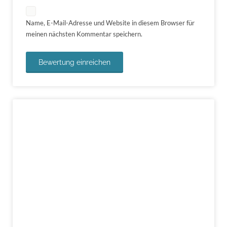
Name, E-Mail-Adresse und Website in diesem Browser für
meinen nächsten Kommentar speichern.