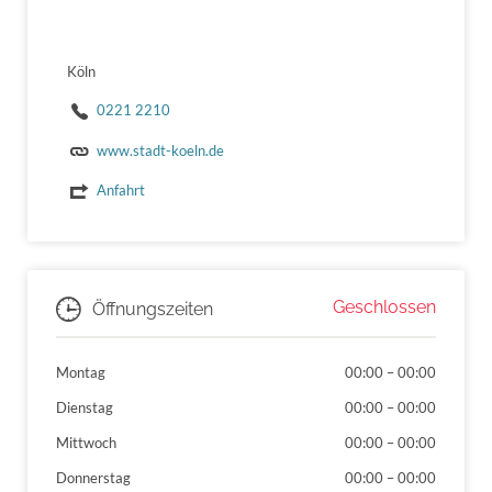
Köln
0221 2210
www.stadt-koeln.de
Anfahrt
Geschlossen
Öffnungszeiten
Montag
00:00
–
00:00
Dienstag
00:00
–
00:00
Mittwoch
00:00
–
00:00
Donnerstag
00:00
–
00:00