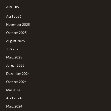
ARCHIV
April 2026
November 2025
Oktober 2025
August 2025
Juni 2025
März 2025
Januar 2025
Dezember 2024
Oktober 2024
Mai 2024
April 2024
März 2024