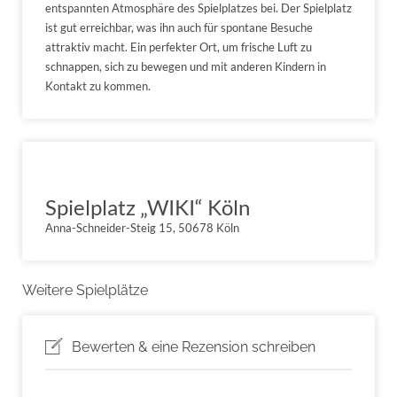
entspannten Atmosphäre des Spielplatzes bei. Der Spielplatz
ist gut erreichbar, was ihn auch für spontane Besuche
attraktiv macht. Ein perfekter Ort, um frische Luft zu
schnappen, sich zu bewegen und mit anderen Kindern in
Kontakt zu kommen.
Spielplatz „WIKI“ Köln
Anna-Schneider-Steig 15, 50678 Köln
Weitere Spielplätze
Bewerten & eine Rezension schreiben