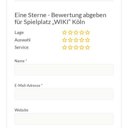
Eine Sterne - Bewertung abgeben
für Spielplatz „WIKI“ Köln
Lage
Auswahl
Service
Name
*
E-Mail-Adresse
*
Website