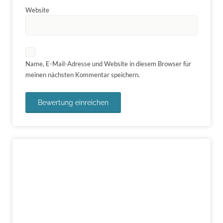
Website
Name, E-Mail-Adresse und Website in diesem Browser für
meinen nächsten Kommentar speichern.