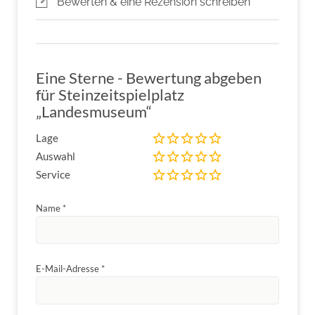
Bewerten & eine Rezension schreiben
Eine Sterne - Bewertung abgeben
für Steinzeitspielplatz
„Landesmuseum“
Lage
Auswahl
Service
Name
*
E-Mail-Adresse
*