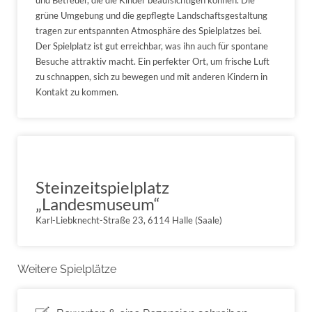
grüne Umgebung und die gepflegte Landschaftsgestaltung
tragen zur entspannten Atmosphäre des Spielplatzes bei.
Der Spielplatz ist gut erreichbar, was ihn auch für spontane
Besuche attraktiv macht. Ein perfekter Ort, um frische Luft
zu schnappen, sich zu bewegen und mit anderen Kindern in
Kontakt zu kommen.
Steinzeitspielplatz
„Landesmuseum“
Karl-Liebknecht-Straße 23, 6114 Halle (Saale)
Weitere Spielplätze