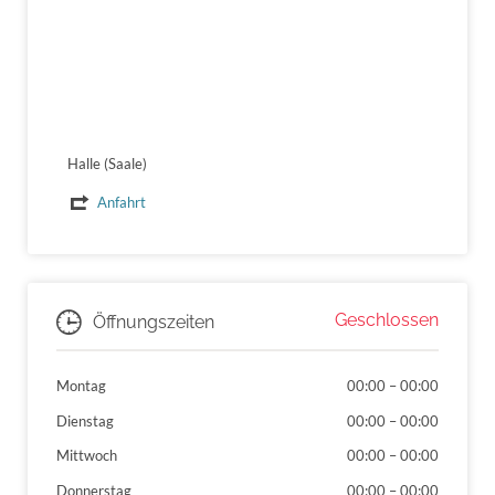
Halle (Saale)
Anfahrt
Geschlossen
Öffnungszeiten
Montag
00:00
–
00:00
Dienstag
00:00
–
00:00
Mittwoch
00:00
–
00:00
Donnerstag
00:00
–
00:00