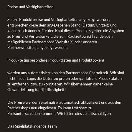
Preise und Verfügbarkeiten
Sofern Produktpreise und Verfügbarkeiten angezeigt werden,
entsprechen diese dem angegebenen Stand (Datum/Uhrzeit) und
können sich ändern. Für den Kauf dieses Produkts gelten die Angaben
zu Preis und Verfügbarkeit, die zum Kaufzeitpunkt [auf der/den
maßgeblichen Partnershops Website(s) oder anderen
Partnerwebsites] angezeigt werden.
Produkte (insbesondere Produktlisten und Produktboxen)
werden uns automatisiert von den Partnershops übermittelt. Wir sind
nicht in der Lage, die Daten zu prüfen oder gar falsche Produktdaten
zu entfernen, bzw. zu korrigieren. Wir übernehmen daher keine
Gewährleistung für die Richtigkeit!
Die Preise werden regelmäßig automatisch aktualisiert und aus den
Partnershops neu eingelesen. Es kann trotzdem zu
Preisunterschieden kommen. Wir bitten dies zu entschuldigen.
Das Spielplatzkinder.de Team