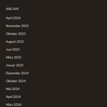
ARCHIV
April 2026
November 2025
Oktober 2025
August 2025
Juni 2025
März 2025
Januar 2025
Dezember 2024
Oktober 2024
Mai 2024
April 2024
März 2024