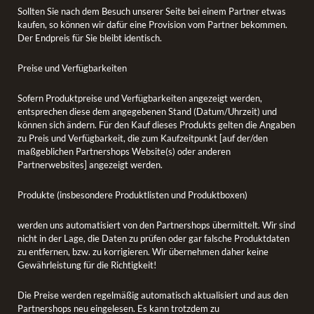
Sollten Sie nach dem Besuch unserer Seite bei einem Partner etwas
kaufen, so können wir dafür eine Provision vom Partner bekommen.
Der Endpreis für Sie bleibt identisch.
Preise und Verfügbarkeiten
Sofern Produktpreise und Verfügbarkeiten angezeigt werden,
entsprechen diese dem angegebenen Stand (Datum/Uhrzeit) und
können sich ändern. Für den Kauf dieses Produkts gelten die Angaben
zu Preis und Verfügbarkeit, die zum Kaufzeitpunkt [auf der/den
maßgeblichen Partnershops Website(s) oder anderen
Partnerwebsites] angezeigt werden.
Produkte (insbesondere Produktlisten und Produktboxen)
werden uns automatisiert von den Partnershops übermittelt. Wir sind
nicht in der Lage, die Daten zu prüfen oder gar falsche Produktdaten
zu entfernen, bzw. zu korrigieren. Wir übernehmen daher keine
Gewährleistung für die Richtigkeit!
Die Preise werden regelmäßig automatisch aktualisiert und aus den
Partnershops neu eingelesen. Es kann trotzdem zu