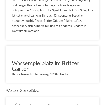
und die gepflegte Landschaftsgestaltung tragen zur
entspannten Atmosphäre des Spielplatzes bei. Der Spielplatz
ist gut erreichbar, was ihn auch für spontane Besuche
attraktiv macht. Ein perfekter Ort, um frische Luft zu
schnappen, sich zu bewegen und mit anderen Kindern in
Kontakt zu kommen.
Wasserspielplatz im Britzer
Garten
Bezirk Neukölln Hüfnerweg, 12349 Berlin
Weitere Spielplätze