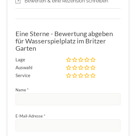
Bewerten & eine Rezension schreiben
Eine Sterne - Bewertung abgeben
für Wasserspielplatz im Britzer
Garten
Lage
Auswahl
Service
Name
*
E-Mail-Adresse
*