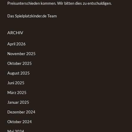
Preisunterschieden kommen. Wir bitten dies zu entschuldigen.
Das Spielplatzkinder.de Team
ARCHIV
April 2026
November 2025
Oktober 2025
August 2025
Juni 2025
März 2025
Januar 2025
Dezember 2024
Oktober 2024
Mai 2024