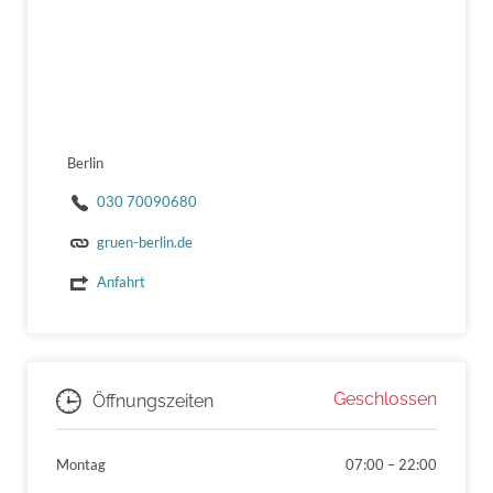
Berlin
030 70090680
gruen-berlin.de
Anfahrt
Geschlossen
Öffnungszeiten
Montag
07:00
–
22:00