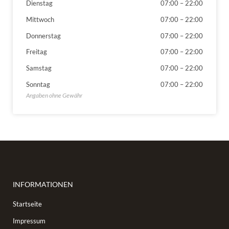
Dienstag
07:00
–
22:00
Mittwoch
07:00
–
22:00
Donnerstag
07:00
–
22:00
Freitag
07:00
–
22:00
Samstag
07:00
–
22:00
Sonntag
07:00
–
22:00
INFORMATIONEN
Startseite
Impressum