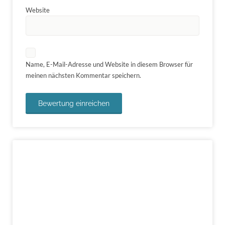
Website
Name, E-Mail-Adresse und Website in diesem Browser für
meinen nächsten Kommentar speichern.