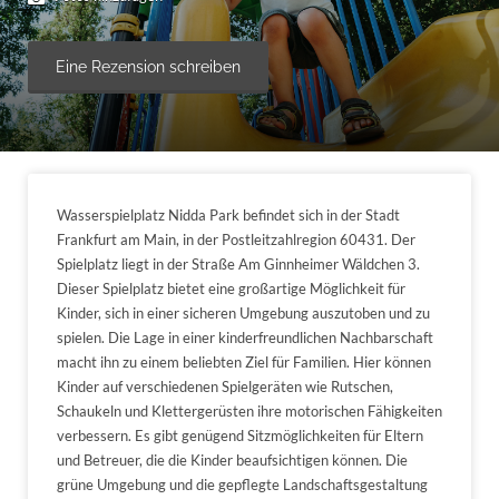
Eine Rezension schreiben
Wasserspielplatz Nidda Park befindet sich in der Stadt
Frankfurt am Main, in der Postleitzahlregion 60431. Der
Spielplatz liegt in der Straße Am Ginnheimer Wäldchen 3.
Dieser Spielplatz bietet eine großartige Möglichkeit für
Kinder, sich in einer sicheren Umgebung auszutoben und zu
spielen. Die Lage in einer kinderfreundlichen Nachbarschaft
macht ihn zu einem beliebten Ziel für Familien. Hier können
Kinder auf verschiedenen Spielgeräten wie Rutschen,
Schaukeln und Klettergerüsten ihre motorischen Fähigkeiten
verbessern. Es gibt genügend Sitzmöglichkeiten für Eltern
und Betreuer, die die Kinder beaufsichtigen können. Die
grüne Umgebung und die gepflegte Landschaftsgestaltung