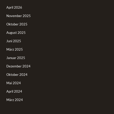
April 2026
November 2025
Oktober 2025
August 2025
Juni 2025
März 2025
Januar 2025
Dezember 2024
Oktober 2024
Mai 2024
April 2024
März 2024