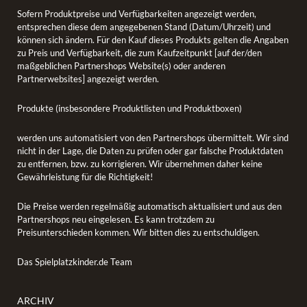
Sofern Produktpreise und Verfügbarkeiten angezeigt werden,
entsprechen diese dem angegebenen Stand (Datum/Uhrzeit) und
können sich ändern. Für den Kauf dieses Produkts gelten die Angaben
zu Preis und Verfügbarkeit, die zum Kaufzeitpunkt [auf der/den
maßgeblichen Partnershops Website(s) oder anderen
Partnerwebsites] angezeigt werden.
Produkte (insbesondere Produktlisten und Produktboxen)
werden uns automatisiert von den Partnershops übermittelt. Wir sind
nicht in der Lage, die Daten zu prüfen oder gar falsche Produktdaten
zu entfernen, bzw. zu korrigieren. Wir übernehmen daher keine
Gewährleistung für die Richtigkeit!
Die Preise werden regelmäßig automatisch aktualisiert und aus den
Partnershops neu eingelesen. Es kann trotzdem zu
Preisunterschieden kommen. Wir bitten dies zu entschuldigen.
Das Spielplatzkinder.de Team
ARCHIV