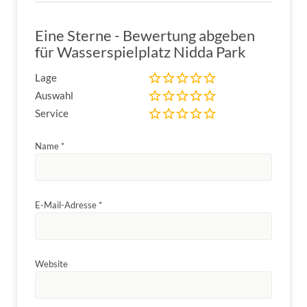
Eine Sterne - Bewertung abgeben
für Wasserspielplatz Nidda Park
Lage
Auswahl
Service
Name
*
E-Mail-Adresse
*
Website