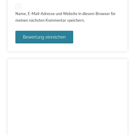
Name, E-Mail-Adresse und Website in diesem Browser für
meinen nächsten Kommentar speichern.