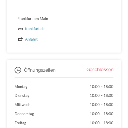
Frankfurt am Main
frankfurt.de
Anfahrt
Geschlossen
Öffnungszeiten
Montag
10:00
–
18:00
Dienstag
10:00
–
18:00
Mittwoch
10:00
–
18:00
Donnerstag
10:00
–
18:00
Freitag
10:00
–
18:00