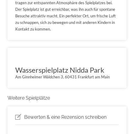
tragen zur entspannten Atmosphäre des Spielplatzes bei.
Der Spielplatz ist gut erreichbar, was ihn auch für spontane
Besuche attraktiv macht. Ein perfekter Ort, um frische Luft
zu schnappen, sich zu bewegen und mit anderen Kindern in
Kontakt zu kommen.
Wasserspielplatz Nidda Park
Am Ginnheimer Wäldchen 3, 60431 Frankfurt am Main
Weitere Spielplätze
Bewerten & eine Rezension schreiben