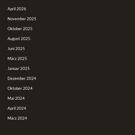
April 2026
November 2025
Oktober 2025
August 2025
Juni 2025
März 2025
Januar 2025
Dezember 2024
Oktober 2024
Mai 2024
April 2024
März 2024