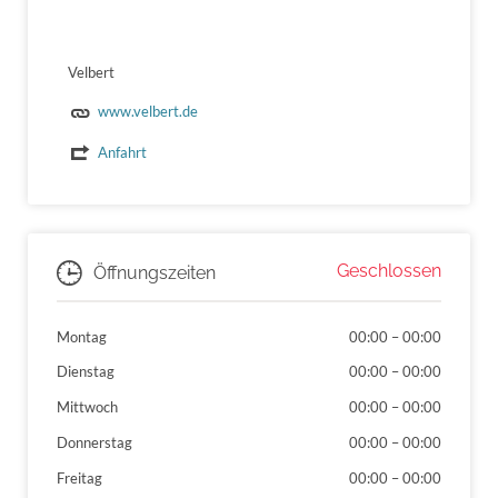
Velbert
www.velbert.de
Anfahrt
Geschlossen
Öffnungszeiten
Montag
00:00
–
00:00
Dienstag
00:00
–
00:00
Mittwoch
00:00
–
00:00
Donnerstag
00:00
–
00:00
Freitag
00:00
–
00:00