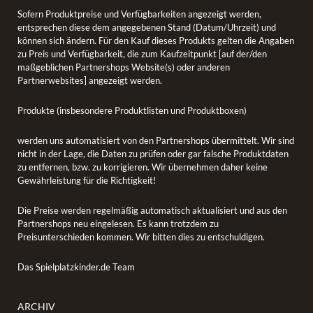
Sofern Produktpreise und Verfügbarkeiten angezeigt werden,
entsprechen diese dem angegebenen Stand (Datum/Uhrzeit) und
können sich ändern. Für den Kauf dieses Produkts gelten die Angaben
zu Preis und Verfügbarkeit, die zum Kaufzeitpunkt [auf der/den
maßgeblichen Partnershops Website(s) oder anderen
Partnerwebsites] angezeigt werden.
Produkte (insbesondere Produktlisten und Produktboxen)
werden uns automatisiert von den Partnershops übermittelt. Wir sind
nicht in der Lage, die Daten zu prüfen oder gar falsche Produktdaten
zu entfernen, bzw. zu korrigieren. Wir übernehmen daher keine
Gewährleistung für die Richtigkeit!
Die Preise werden regelmäßig automatisch aktualisiert und aus den
Partnershops neu eingelesen. Es kann trotzdem zu
Preisunterschieden kommen. Wir bitten dies zu entschuldigen.
Das Spielplatzkinder.de Team
ARCHIV