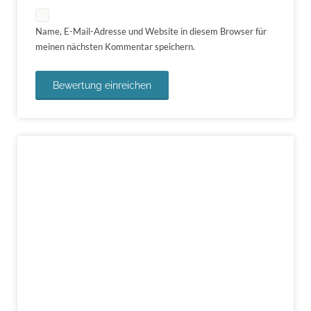
Name, E-Mail-Adresse und Website in diesem Browser für
meinen nächsten Kommentar speichern.