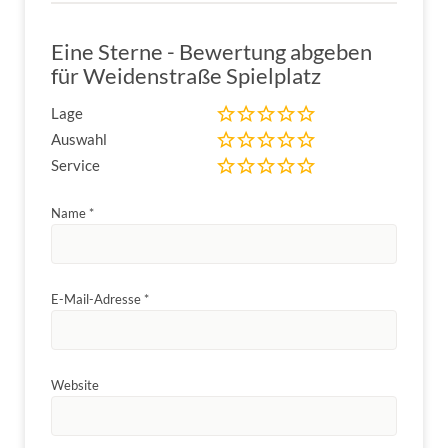
Eine Sterne - Bewertung abgeben
für Weidenstraße Spielplatz
Lage
Auswahl
Service
Name
*
E-Mail-Adresse
*
Website