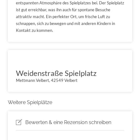
entspannten Atmosphäre des Spielplatzes bei. Der Spielplatz
ist gut erreichbar, was ihn auch für spontane Besuche
attraktiv macht. Ein perfekter Ort, um frische Luft zu
schnappen, sich zu bewegen und mit anderen Kindern in
Kontakt zu kommen.
Weidenstraße Spielplatz
Mettmann Velbert, 42549 Velbert
Weitere Spielplätze
Bewerten & eine Rezension schreiben