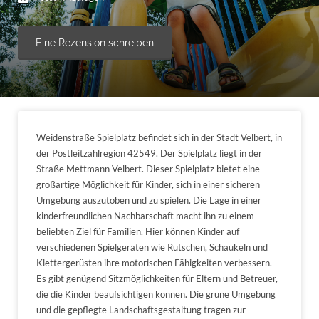
Eine Rezension schreiben
Weidenstraße Spielplatz befindet sich in der Stadt Velbert, in
der Postleitzahlregion 42549. Der Spielplatz liegt in der
Straße Mettmann Velbert. Dieser Spielplatz bietet eine
großartige Möglichkeit für Kinder, sich in einer sicheren
Umgebung auszutoben und zu spielen. Die Lage in einer
kinderfreundlichen Nachbarschaft macht ihn zu einem
beliebten Ziel für Familien. Hier können Kinder auf
verschiedenen Spielgeräten wie Rutschen, Schaukeln und
Klettergerüsten ihre motorischen Fähigkeiten verbessern.
Es gibt genügend Sitzmöglichkeiten für Eltern und Betreuer,
die die Kinder beaufsichtigen können. Die grüne Umgebung
und die gepflegte Landschaftsgestaltung tragen zur