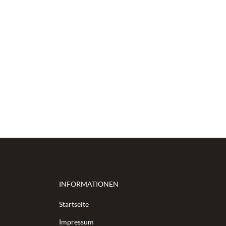
INFORMATIONEN
Startseite
Impressum