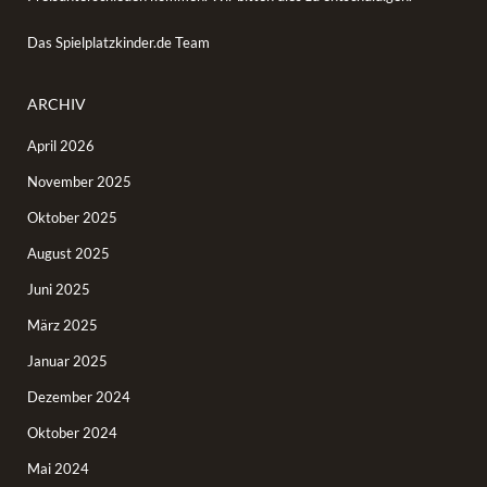
Das Spielplatzkinder.de Team
ARCHIV
April 2026
November 2025
Oktober 2025
August 2025
Juni 2025
März 2025
Januar 2025
Dezember 2024
Oktober 2024
Mai 2024