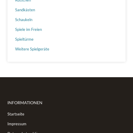
Rutschen
Sandkästen
Schaukeln
Spiele im Freien
Spieltürme
Weitere Spielgeräte
INFORMATIONEN
Startseite
Impressum