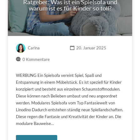
Ratgeber: Was ist ein Spielsofa und
warum ist es für Kinder so toll?
Carina
20. Januar 2025
0 Kommentare
WERBUNG Ein Spielsofa vereint Spiel, Spaß und
Entspannung in einem Möbelstück. Es ist speziell für Kinder
konzipiert und besteht aus einzelnen Schaumstoffmodulen.
Diese können nach Belieben umbaut und neu angeordnet
werden. Modulares Spielsofa vom Typ Fantasiewelt von
Linodino Dadurch entstehen ständig neue Spiellandschaften.
Diese regen die Fantasie und Kreativität der Kinder an. Die
modulare Bauweise…