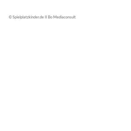
© Spielplatzkinder.de II Bo Mediaconsult