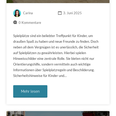
Carina
3. Juni 2025
0 Kommentare
Spielplätze sind ein beliebter Treffpunkt für Kinder, um
draußen Spaß zu haben und neue Freunde zu finden. Doch
neben all dem Vergnügen ist es unerlässlich, die Sicherheit
auf Spielplätzen zu gewährleisten. Hierbei spielen
Hinweisschilder eine zentrale Rolle. Sie bieten nicht nur
Orientierungshilfe, sondern vermitteln auch wichtige
Informationen über Spielplatzregeln und Beschilderung.
Sicherheitshinweise für Kinder und…
Mehr lesen