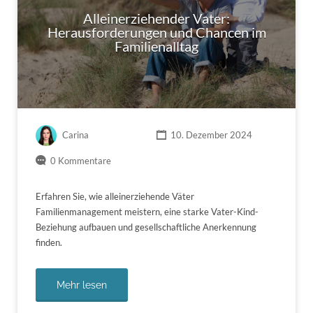
Alleinerziehender Vater:
Herausforderungen und Chancen im
Familienalltag
Carina
10. Dezember 2024
0 Kommentare
Erfahren Sie, wie alleinerziehende Väter
Familienmanagement meistern, eine starke Vater-Kind-
Beziehung aufbauen und gesellschaftliche Anerkennung
finden.
Mehr lesen