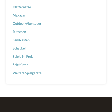
Kletternetze
Magazin
Outdoor-Abenteuer
Rutschen
Sandkästen
Schaukeln
Spiele im Freien
Spieltürme
Weitere Spielgeräte