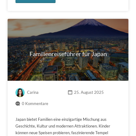
Familienreiseführer für Japan
Carina
25. August 2025
0 Kommentare
Japan bietet Familien eine einzigartige Mischung aus
Geschichte, Kultur und modernen Attraktionen. Kinder
können neue Speisen probieren, faszinierende Tempel