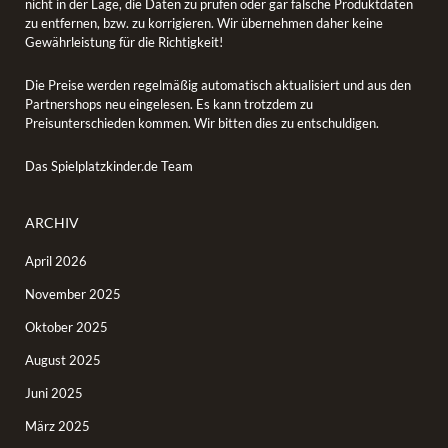
nicht in der Lage, die Daten zu prüfen oder gar falsche Produktdaten
zu entfernen, bzw. zu korrigieren. Wir übernehmen daher keine
Gewährleistung für die Richtigkeit!
Die Preise werden regelmäßig automatisch aktualisiert und aus den
Partnershops neu eingelesen. Es kann trotzdem zu
Preisunterschieden kommen. Wir bitten dies zu entschuldigen.
Das Spielplatzkinder.de Team
ARCHIV
April 2026
November 2025
Oktober 2025
August 2025
Juni 2025
März 2025