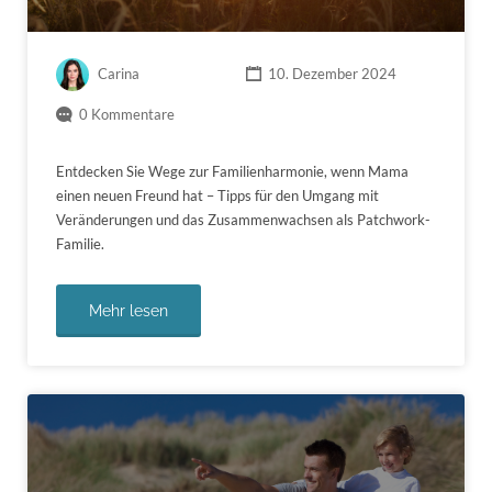
Carina
10. Dezember 2024
0 Kommentare
Entdecken Sie Wege zur Familienharmonie, wenn Mama
einen neuen Freund hat – Tipps für den Umgang mit
Veränderungen und das Zusammenwachsen als Patchwork-
Familie.
Mehr lesen