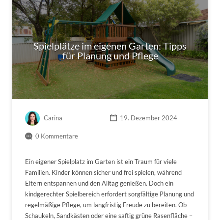
Spielplätze im eigenen Garten: Tipps
für Planung und Pflege
Carina
19. Dezember 2024
0 Kommentare
Ein eigener Spielplatz im Garten ist ein Traum für viele
Familien. Kinder können sicher und frei spielen, während
Eltern entspannen und den Alltag genießen. Doch ein
kindgerechter Spielbereich erfordert sorgfältige Planung und
regelmäßige Pflege, um langfristig Freude zu bereiten. Ob
Schaukeln, Sandkästen oder eine saftig grüne Rasenfläche –