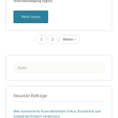
Stressbewältigung täglich.
Mehr lesen
1
2
Weiter »
Suchen
nach:
Neueste Beiträge
Wie nummerierte Kunstaktivitäten Fokus, Kreativität und
Geduld bei Kindern verbessern