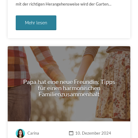
mit der richtigen Herangehensweise wird der Garten…
Mehr lesen
Papa hat eine neue Freundin: Tipps
für einen harmonischen
Familienzusammenhalt
Carina
10. Dezember 2024