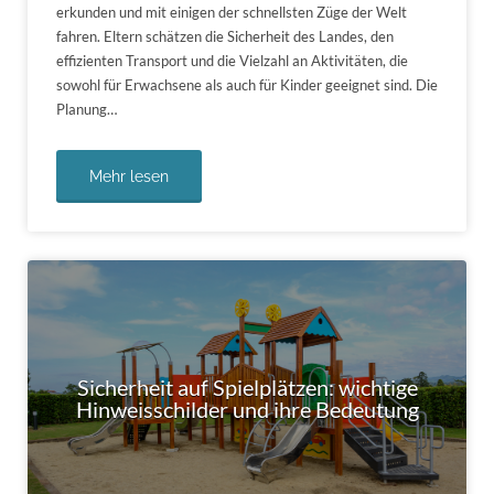
erkunden und mit einigen der schnellsten Züge der Welt
fahren. Eltern schätzen die Sicherheit des Landes, den
effizienten Transport und die Vielzahl an Aktivitäten, die
sowohl für Erwachsene als auch für Kinder geeignet sind. Die
Planung…
Mehr lesen
Sicherheit auf Spielplätzen: wichtige
Hinweisschilder und ihre Bedeutung