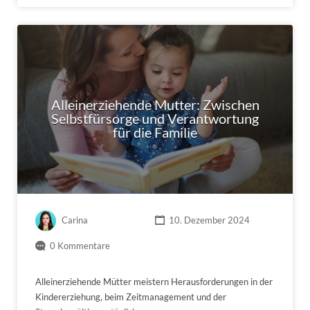
Alleinerziehende Mutter: Zwischen
Selbstfürsorge und Verantwortung
für die Familie
Carina
10. Dezember 2024
0 Kommentare
Alleinerziehende Mütter meistern Herausforderungen in der
Kindererziehung, beim Zeitmanagement und der