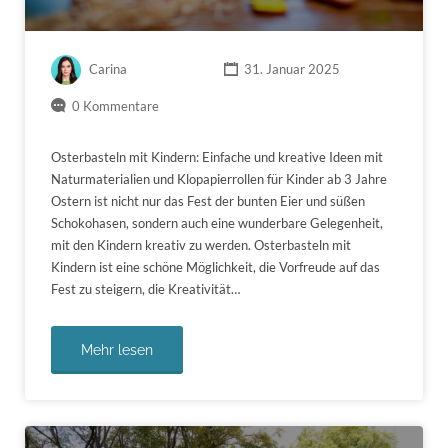
Carina
31. Januar 2025
0 Kommentare
Osterbasteln mit Kindern: Einfache und kreative Ideen mit
Naturmaterialien und Klopapierrollen für Kinder ab 3 Jahre
Ostern ist nicht nur das Fest der bunten Eier und süßen
Schokohasen, sondern auch eine wunderbare Gelegenheit,
mit den Kindern kreativ zu werden. Osterbasteln mit
Kindern ist eine schöne Möglichkeit, die Vorfreude auf das
Fest zu steigern, die Kreativität…
Mehr lesen