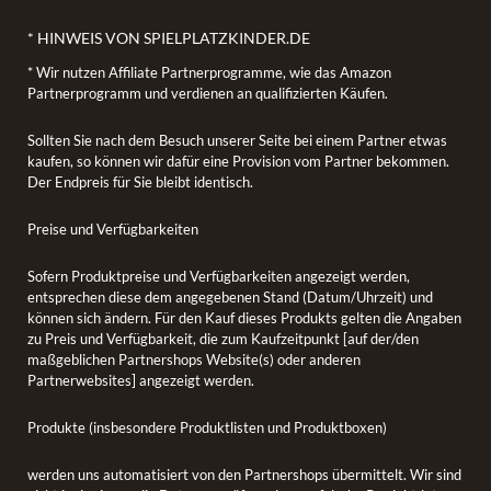
* HINWEIS VON SPIELPLATZKINDER.DE
* Wir nutzen Affiliate Partnerprogramme, wie das Amazon
Partnerprogramm und verdienen an qualifizierten Käufen.
Sollten Sie nach dem Besuch unserer Seite bei einem Partner etwas
kaufen, so können wir dafür eine Provision vom Partner bekommen.
Der Endpreis für Sie bleibt identisch.
Preise und Verfügbarkeiten
Sofern Produktpreise und Verfügbarkeiten angezeigt werden,
entsprechen diese dem angegebenen Stand (Datum/Uhrzeit) und
können sich ändern. Für den Kauf dieses Produkts gelten die Angaben
zu Preis und Verfügbarkeit, die zum Kaufzeitpunkt [auf der/den
maßgeblichen Partnershops Website(s) oder anderen
Partnerwebsites] angezeigt werden.
Produkte (insbesondere Produktlisten und Produktboxen)
werden uns automatisiert von den Partnershops übermittelt. Wir sind