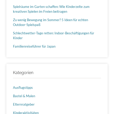
Spielräume im Garten schaffen: Wie Kinderzelte zum
kreativen Spielen im Freien beitragen
Zu wenig Bewegung im Sommer? 5 Ideen für echten
Outdoor-Spielspaß
Schlechtwetter-Tage retten: Indoor-Beschäftigungen für
Kinder
Familienreiseführer für Japan
Kategorien
Ausflugstipps
Bastel & Malen
Elternratgeber
Kinderaktivitäten