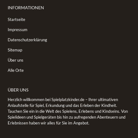
INFORMATIONEN
Startseite
Impressum
Datenschutzerklärung
Sitemap
Über uns
Alle Orte
ÜBER UNS
Herzlich willkommen bei Spielplatzkinder.de – Ihrer ultimativen
Anlaufstelle für Spiel, Erkundung und das Erleben der Kindheit.
Tauchen Sie ein in die Welt des Spielens, Erlebens und Kindseins. Von
Spielideen und Spielgeräten bis hin zu aufregenden Abenteuern und
Erlebnissen haben wir alles für Sie im Angebot.