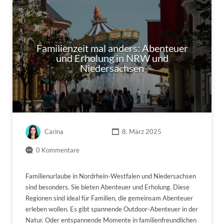
Familienzeit mal anders: Abenteuer
und Erholung in NRW und
Niedersachsen
Carina
8. März 2025
0 Kommentare
Familienurlaube in Nordrhein-Westfalen und Niedersachsen
sind besonders. Sie bieten Abenteuer und Erholung. Diese
Regionen sind ideal für Familien, die gemeinsam Abenteuer
erleben wollen. Es gibt spannende Outdoor-Abenteuer in der
Natur. Oder entspannende Momente in familienfreundlichen