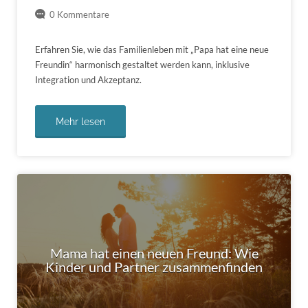
0 Kommentare
Erfahren Sie, wie das Familienleben mit „Papa hat eine neue
Freundin“ harmonisch gestaltet werden kann, inklusive
Integration und Akzeptanz.
Mehr lesen
Mama hat einen neuen Freund: Wie
Kinder und Partner zusammenfinden