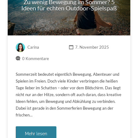
Zu wenig Bewegung im Sommer? 5
Ideen für echten Outdoor-Spielspaß
Carina
7. November 2025
0 Kommentare
Sommerzeit bedeutet eigentlich Bewegung, Abenteuer und
Spielen im Freien. Doch viele Kinder verbringen die heißen
Tage lieber im Schatten – oder vor dem Bildschirm. Das liegt
nicht nur an der Hitze, sondern oft auch daran, dass kreative
Ideen fehlen, um Bewegung und Abkühlung zu verbinden.
Dabei ist gerade in den Sommerferien Bewegung an der
frischen…
Mehr lesen