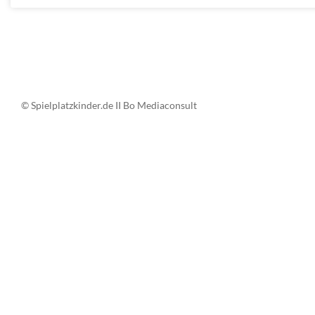
© Spielplatzkinder.de II Bo Mediaconsult