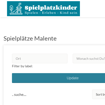
Suchen
nach:
Spielplätze Malente
Filter by label:
Update
Sort
.. suche....
by: