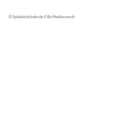
© Spielplatzkinder.de II Bo Mediaconsult