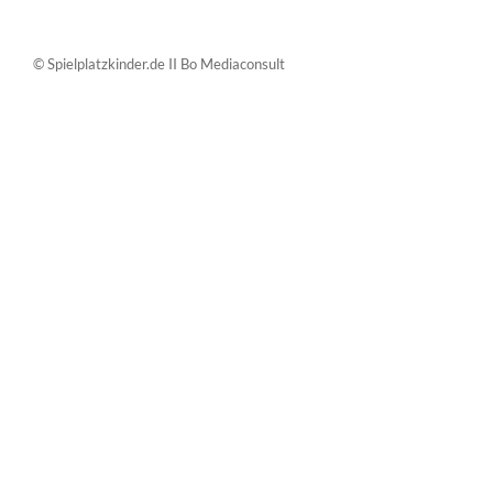
© Spielplatzkinder.de II Bo Mediaconsult