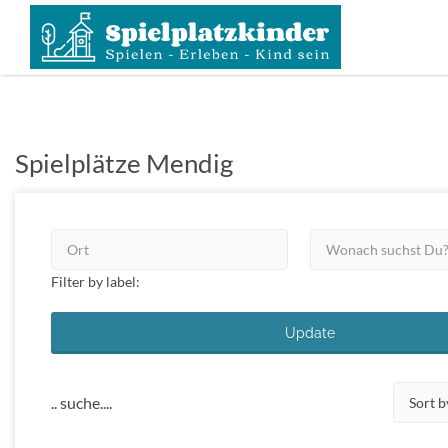
Suchen
nach:
Spielplätze Mendig
Filter by label:
Update
Sort
.. suche....
by: