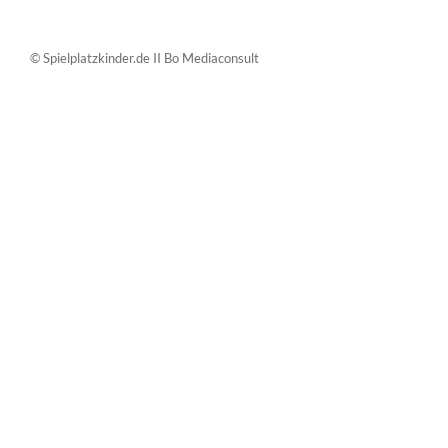
© Spielplatzkinder.de II Bo Mediaconsult