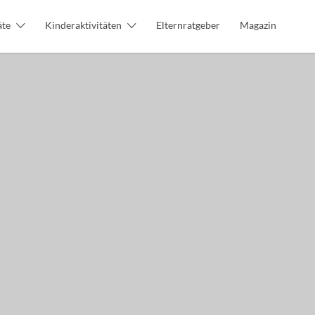
Search This Location
äte
Kinderaktivitäten
Elternratgeber
Magazin