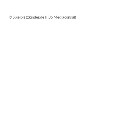
© Spielplatzkinder.de II Bo Mediaconsult