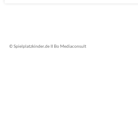
© Spielplatzkinder.de II Bo Mediaconsult