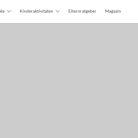
Search This Location
äte
Kinderaktivitäten
Elternratgeber
Magazin