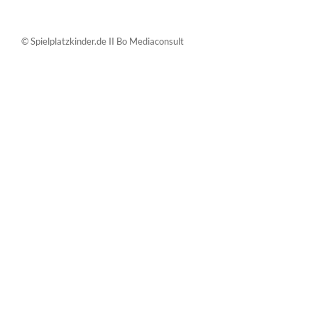
© Spielplatzkinder.de II Bo Mediaconsult