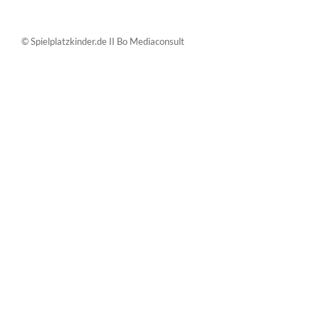
© Spielplatzkinder.de II Bo Mediaconsult