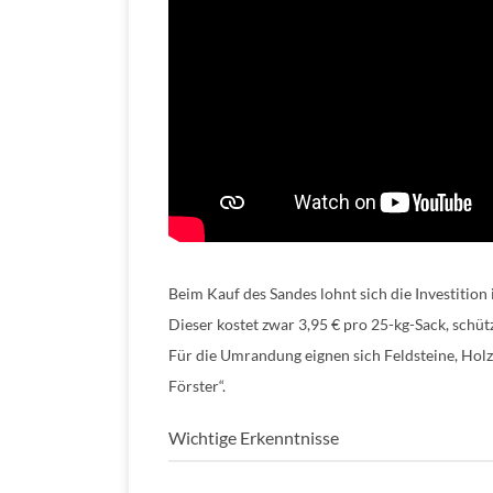
Beim Kauf des Sandes lohnt sich die Investition
Dieser kostet zwar 3,95 € pro 25-kg-Sack, schüt
Für die Umrandung eignen sich Feldsteine, Holz
Förster“.
Wichtige Erkenntnisse