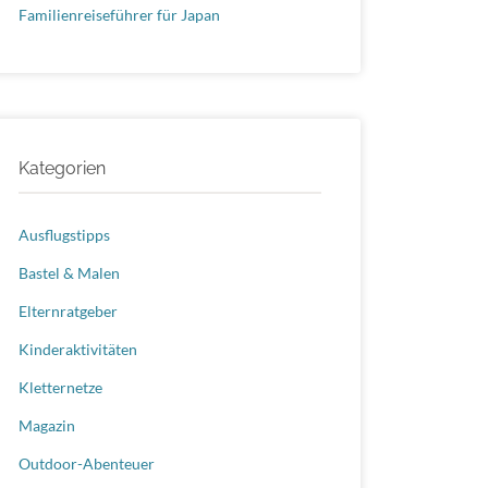
Familienreiseführer für Japan
Kategorien
Ausflugstipps
Bastel & Malen
Elternratgeber
Kinderaktivitäten
Kletternetze
Magazin
Outdoor-Abenteuer