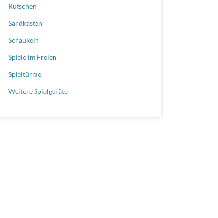
Rutschen
Sandkästen
Schaukeln
Spiele im Freien
Spieltürme
Weitere Spielgeräte