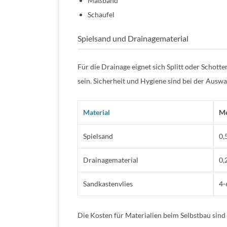
Maßband
Schaufel
Spielsand und Drainagematerial
Für die Drainage eignet sich Splitt oder Schotte
sein. Sicherheit und Hygiene sind bei der Auswa
Material
M
Spielsand
0,
Drainagematerial
0,
Sandkastenvlies
4-
Die Kosten für Materialien beim Selbstbau sind 