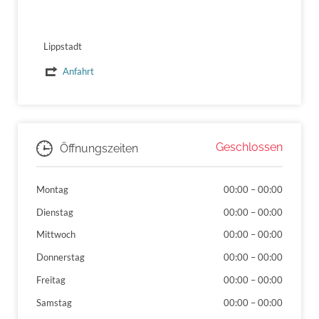
Lippstadt
Anfahrt
Geschlossen
Öffnungszeiten
Montag
00:00
–
00:00
Dienstag
00:00
–
00:00
Mittwoch
00:00
–
00:00
Donnerstag
00:00
–
00:00
Freitag
00:00
–
00:00
Samstag
00:00
–
00:00