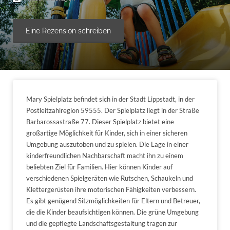
Eine Rezension schreiben
Mary Spielplatz befindet sich in der Stadt Lippstadt, in der
Postleitzahlregion 59555. Der Spielplatz liegt in der Straße
Barbarossastraße 77. Dieser Spielplatz bietet eine
großartige Möglichkeit für Kinder, sich in einer sicheren
Umgebung auszutoben und zu spielen. Die Lage in einer
kinderfreundlichen Nachbarschaft macht ihn zu einem
beliebten Ziel für Familien. Hier können Kinder auf
verschiedenen Spielgeräten wie Rutschen, Schaukeln und
Klettergerüsten ihre motorischen Fähigkeiten verbessern.
Es gibt genügend Sitzmöglichkeiten für Eltern und Betreuer,
die die Kinder beaufsichtigen können. Die grüne Umgebung
und die gepflegte Landschaftsgestaltung tragen zur