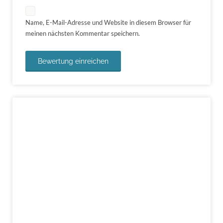
Name, E-Mail-Adresse und Website in diesem Browser für
meinen nächsten Kommentar speichern.