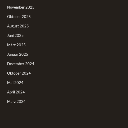
November 2025
Oktober 2025
August 2025
Juni 2025
März 2025
Januar 2025
Dezember 2024
Oktober 2024
Mai 2024
April 2024
März 2024