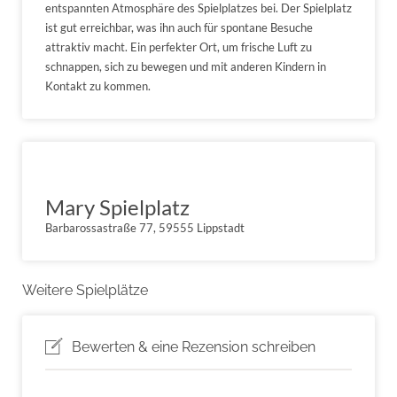
entspannten Atmosphäre des Spielplatzes bei. Der Spielplatz
ist gut erreichbar, was ihn auch für spontane Besuche
attraktiv macht. Ein perfekter Ort, um frische Luft zu
schnappen, sich zu bewegen und mit anderen Kindern in
Kontakt zu kommen.
Mary Spielplatz
Barbarossastraße 77, 59555 Lippstadt
Weitere Spielplätze
Bewerten & eine Rezension schreiben