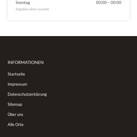
Sonntag
00:00
–
00:00
INFORMATIONEN
Startseite
Impressum
Datenschutzerklärung
Sitemap
Über uns
Alle Orte