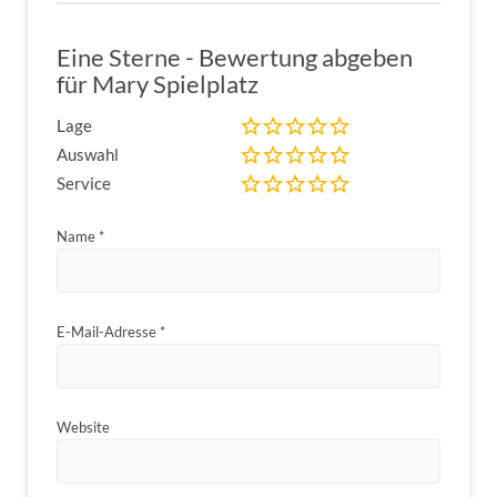
Eine Sterne - Bewertung abgeben
für Mary Spielplatz
Lage
Auswahl
Service
Name
*
E-Mail-Adresse
*
Website